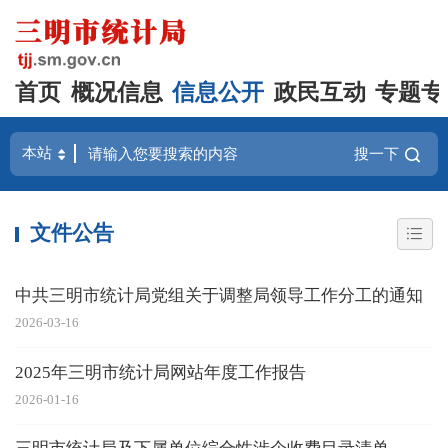
首页
概况信息
信息公开
政民互动
专题专
搜一下
文件公告
中共三明市统计局党组关于调整局领导工作分工的通知
2026-03-16
2025年三明市统计局网站年度工作报告
2026-01-16