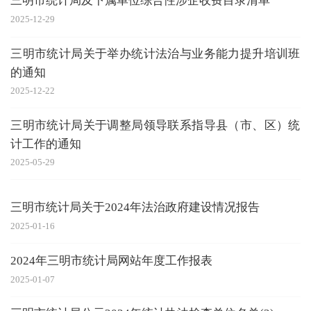
三明市统计局及下属单位综合性涉企收费目录清单
2025-12-29
三明市统计局关于举办统计法治与业务能力提升培训班
的通知
2025-12-22
三明市统计局关于调整局领导联系指导县（市、区）统
计工作的通知
2025-05-29
三明市统计局关于2024年法治政府建设情况报告
2025-01-16
2024年三明市统计局网站年度工作报表
2025-01-07