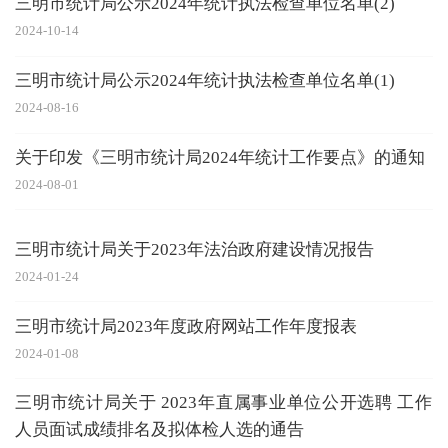
三明市统计局公示2024年统计执法检查单位名单(2)
2024-10-14
三明市统计局公示2024年统计执法检查单位名单(1)
2024-08-16
关于印发《三明市统计局2024年统计工作要点》的通知
2024-08-01
三明市统计局关于2023年法治政府建设情况报告
2024-01-24
三明市统计局2023年度政府网站工作年度报表
2024-01-08
三明市统计局关于 2023年直属事业单位公开选聘 工作
人员面试成绩排名及拟体检人选的通告