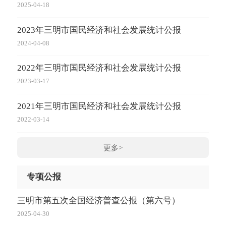
2025-04-18
2023年三明市国民经济和社会发展统计公报
2024-04-08
2022年三明市国民经济和社会发展统计公报
2023-03-17
2021年三明市国民经济和社会发展统计公报
2022-03-14
更多>
专项公报
三明市第五次全国经济普查公报（第六号）
2025-04-30