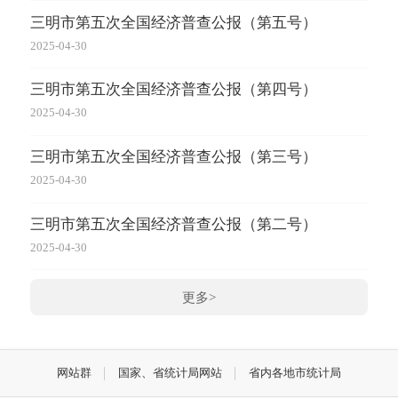
三明市第五次全国经济普查公报（第五号）
2025-04-30
三明市第五次全国经济普查公报（第四号）
2025-04-30
三明市第五次全国经济普查公报（第三号）
2025-04-30
三明市第五次全国经济普查公报（第二号）
2025-04-30
更多>
网站群
国家、省统计局网站
省内各地市统计局