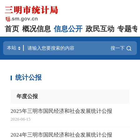
首页
概况信息
信息公开
政民互动
专题专
搜一下
统计公报
年度公报
2025年三明市国民经济和社会发展统计公报
2026-06-15
2024年三明市国民经济和社会发展统计公报