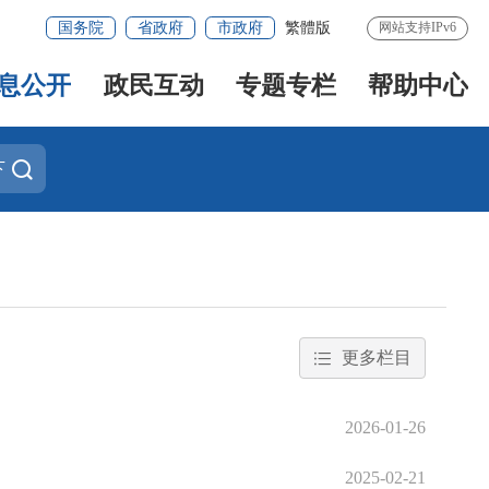
国务院
省政府
市政府
繁體版
网站支持IPv6
息公开
政民互动
专题专栏
帮助中心
下
更多栏目
2026-01-26
2025-02-21