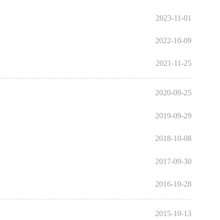
2023-11-01
2022-10-09
2021-11-25
2020-09-25
2019-09-29
2018-10-08
2017-09-30
2016-10-28
2015-10-13