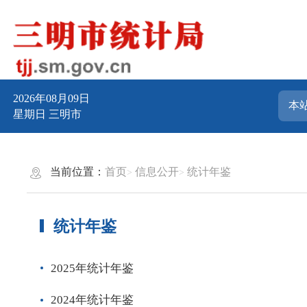
2026年08月09日
星期日
三明市
当前位置：
首页
信息公开
统计年鉴
统计年鉴
2025年统计年鉴
2024年统计年鉴