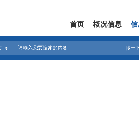
首页
概况信息
信
搜一