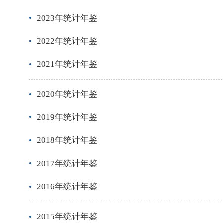
2023年统计年鉴
2022年统计年鉴
2021年统计年鉴
2020年统计年鉴
2019年统计年鉴
2018年统计年鉴
2017年统计年鉴
2016年统计年鉴
2015年统计年鉴