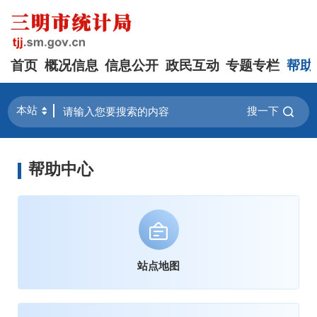
首页
概况信息
信息公开
政民互动
专题专栏
帮助
搜一下
帮助中心
站点地图