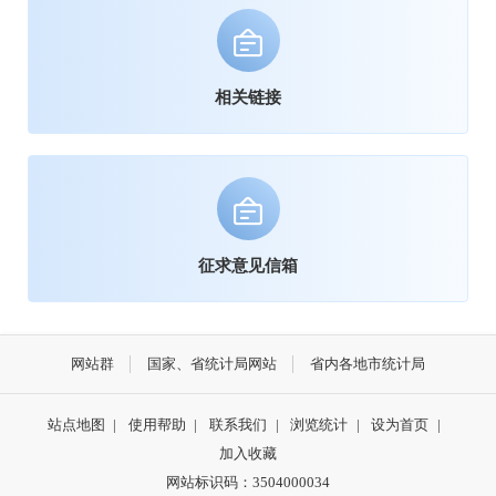
相关链接
征求意见信箱
网站群
国家、省统计局网站
省内各地市统计局
站点地图
|
使用帮助
|
联系我们
|
浏览统计
|
设为首页
|
加入收藏
网站标识码：3504000034