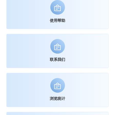
使用帮助
联系我们
浏览统计