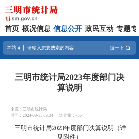
首页
概况信息
信息公开
政民互动
专题专
搜一下
三明市统计局2023年度部门决
算说明
来源：三明市统计局
时间：2024-08-15 09:34
浏览量：755
三明市统计局2023年度部门决算说明（详
见附件）