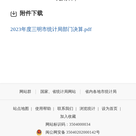
附件下载
2023年度三明市统计局部门决算.pdf
网站群
国家、省统计局网站
省内各地市统计局
站点地图
|
使用帮助
|
联系我们
|
浏览统计
|
设为首页
|
加入收藏
网站标识码：3504000034
闽公网安备 35040202000142号