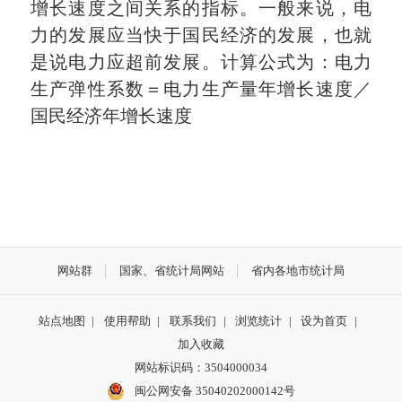
增长速度之间关系的指标。一般来说，电
力的发展应当快于国民经济的发展，也就
是说电力应超前发展。计算公式为：电力
生产弹性系数＝电力生产量年增长速度／
国民经济年增长速度
网站群
国家、省统计局网站
省内各地市统计局
站点地图
|
使用帮助
|
联系我们
|
浏览统计
|
设为首页
|
加入收藏
网站标识码：3504000034
闽公网安备 35040202000142号