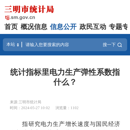
首页
概况信息
信息公开
政民互动
专题专
搜一下
统计指标里电力生产弹性系数指
什么？
来源:三明市统计局
时间：2024-05-27 10:02
浏览量：1102
指研究电力生产增长速度与国民经济