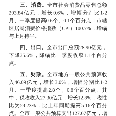
三、消费。
全市社会消费品零售总额
293.84亿元，增长0.6%，增幅分别比1-2
月、一季度提高0.6个、0.1个百分点；市辖
区居民消费价格指数（CPI）100.7%，增幅
与上月持平。
四、出口。
全市出口总额28.90亿元，
下降35.6%，降幅比一季度收窄1.1个百分
点。
五、财政。
全市地方一般公共预算收
入46.09亿元，增长3.0%，增幅分别比1-2
月、一季度提高2.8个、0.8个百分点。其
中，税收收入27.30亿元，增长12.8%，税性
比为59.23%，比上年同期提高5.16个百分
点。全市一般公共预算支出127.07亿元，增