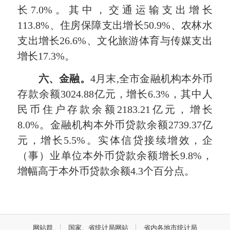
长7.0%。其中，交通运输支出增长
113.8%、住房保障支出增长50.9%、农林水
支出增长26.6%、文化旅游体育与传媒支出
增长17.3%。
六、金融。
4月末,全市金融机构本外币
存款余额3024.88亿元，增长6.3%，其中人
民币住户存款余额2183.21亿元，增长
8.0%。金融机构本外币贷款余额2739.37亿
元，增长5.5%。实体信贷接续增效，企
（事）业单位本外币贷款余额增长9.8%，
增幅高于本外币贷款余额4.3个百分点。
网站群
国家、省统计局网站
省内各地市统计局