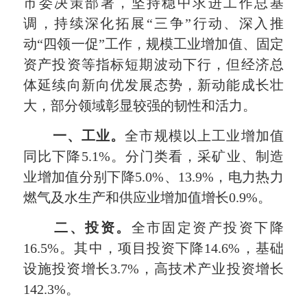
市委决策部署，坚持稳中求进工作总基
调，持续深化拓展“三争”行动、深入推
动“四领一促”工作，规模工业增加值、固定
资产投资等指标短期波动下行，但经济总
体延续向新向优发展态势，新动能成长壮
大，部分领域彰显较强的韧性和活力。
一、
工业。
全市规模以上工业增加值
同比下降5.1%。分门类看，采矿业、制造
业增加值分别下降5.0%、13.9%，电力热力
燃气及水生产和供应业增加值增长0.9%。
二、投资。
全市固定资产投资下降
16.5%。其中，项目投资下降14.6%，基础
设施投资增长3.7%，高技术产业投资增长
142.3%。