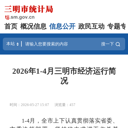
首页
概况信息
信息公开
政民互动
专题专
搜一下
2026年1-4月三明市经济运行简
况
时间：2026-05-27 15:07
浏览量：457
1-4月，全市上下认真贯彻落实省委、