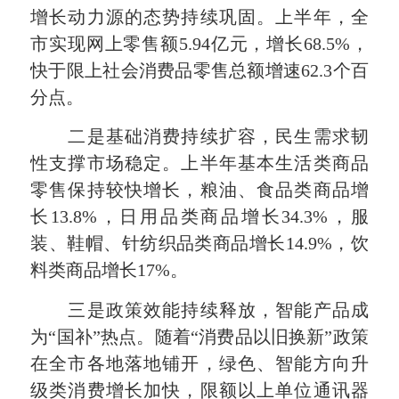
增长动力源的态势持续巩固。上半年，全
市实现网上零售额5.94亿元，增长68.5%，
快于限上社会消费品零售总额增速62.3个百
分点。
二是基础消费持续扩容，民生需求韧
性支撑市场稳定。上半年基本生活类商品
零售保持较快增长，粮油、食品类商品增
长13.8%，日用品类商品增长34.3%，服
装、鞋帽、针纺织品类商品增长14.9%，饮
料类商品增长17%。
三是政策效能持续释放，智能产品成
为“国补”热点。随着“消费品以旧换新”政策
在全市各地落地铺开，绿色、智能方向升
级类消费增长加快，限额以上单位通讯器