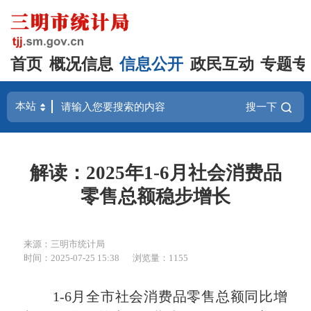
首页
概况信息
信息公开
政民互动
专题专
搜一下
解读：2025年1-6月社会消费品
零售总额稳步增长
来源：三明市统计局
时间：2025-07-25 15:38
浏览量：1155
1-6月全市社会消费品零售总额同比增