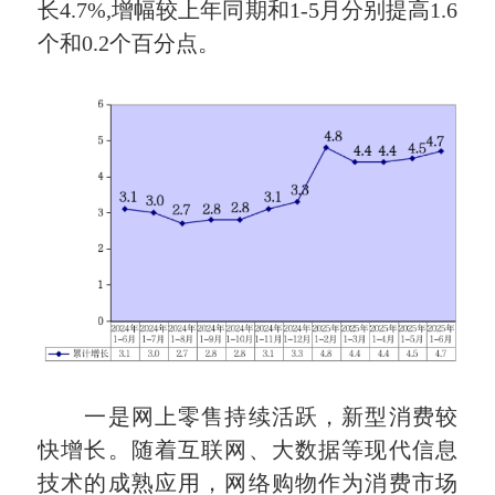
长4.7%,增幅较上年同期和1-5月分别提高1.6
个和0.2个百分点。
一是网上零售持续活跃，新型消费较
快增长。随着互联网、大数据等现代信息
技术的成熟应用，网络购物作为消费市场