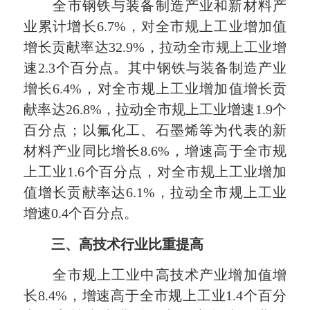
全市钢铁与装备制造产业和新材料产
业累计增长6.7%，对全市规上工业增加值
增长贡献率达32.9%，拉动全市规上工业增
速2.3个百分点。其中钢铁与装备制造产业
增长6.4%，对全市规上工业增加值增长贡
献率达26.8%，拉动全市规上工业增速1.9个
百分点；以氟化工、石墨烯等为代表的新
材料产业同比增长8.6%，增速高于全市规
上工业1.6个百分点，对全市规上工业增加
值增长贡献率达6.1%，拉动全市规上工业
增速0.4个百分点。
三、高技术行业比重提高
全市规上工业中高技术产业增加值增
长8.4%，增速高于全市规上工业1.4个百分