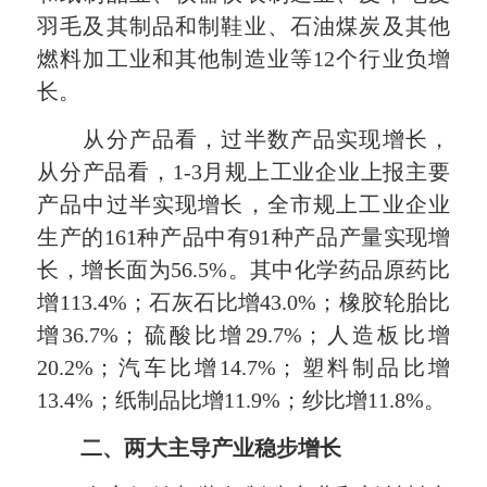
羽毛及其制品和制鞋业、石油煤炭及其他
燃料加工业和其他制造业等12个行业负增
长。
从分产品看，过半数产品实现增长，
从分产品看，1-3月规上工业企业上报主要
产品中过半实现增长，全市规上工业企业
生产的161种产品中有91种产品产量实现增
长，增长面为56.5%。其中化学药品原药比
增113.4%；石灰石比增43.0%；橡胶轮胎比
增36.7%；硫酸比增29.7%；人造板比增
20.2%；汽车比增14.7%；塑料制品比增
13.4%；纸制品比增11.9%；纱比增11.8%。
二、两大主导产业稳步增长