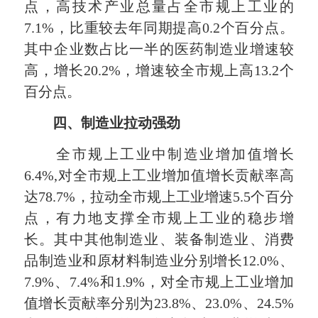
点，高技术产业总量占全市规上工业的
7.1%，比重较去年同期提高0.2个百分点。
其中企业数占比一半的医药制造业增速较
高，增长20.2%，增速较全市规上高13.2个
百分点。
四、制造业拉动强劲
全市规上工业中制造业增加值增长
6.4%,对全市规上工业增加值增长贡献率高
达78.7%，拉动全市规上工业增速5.5个百分
点，有力地支撑全市规上工业的稳步增
长。其中其他制造业、装备制造业、消费
品制造业和原材料制造业分别增长12.0%、
7.9%、7.4%和1.9%，对全市规上工业增加
值增长贡献率分别为23.8%、23.0%、24.5%