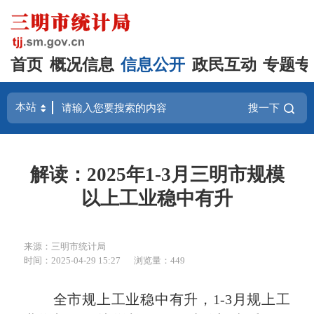
首页
概况信息
信息公开
政民互动
专题专
搜一下
解读：2025年1-3月三明市规模
以上工业稳中有升
来源：三明市统计局
时间：2025-04-29 15:27
浏览量：449
全市规上工业稳中有升，1-3月规上工