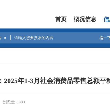
首页
概况信息
信
搜一
：2025年1-3月社会消费品零售总额平
浏览量：430