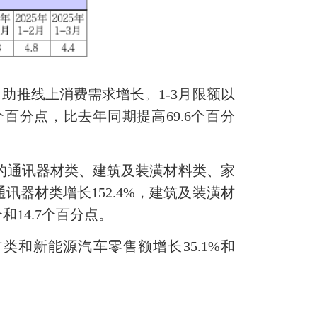
推线上消费需求增长。1-3月限额以
个百分点，比去年同期提高69.6个百分
的通讯器材类、建筑及装潢材料类、家
器材类增长152.4%，建筑及装潢材
个和14.7个百分点。
和新能源汽车零售额增长35.1%和