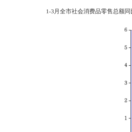
1-3月全市社会消费品零售总额同比增