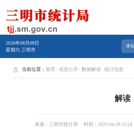
2026年08月08日
星期六
三明市
当前位置：
首页
信息公开
数据解读
统计信息
解读
来源：三明市统计局
时间：2025-04-29 15:24