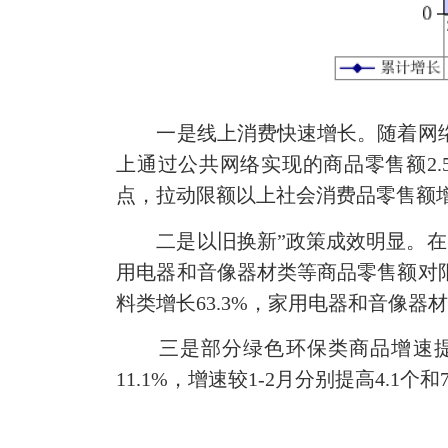
一是线上消费快速增长。随着网络信
上通过公共网络实现的商品零售额2.5
点，拉动限额以上社会消费品零售额增
二是以旧换新”政策成效明显。在“
用电器和音像器材类等商品零售额对限
料类增长63.3%，家用电器和音像器材类
三是部分绿色环保类商品增速提高。
11.1%，增速较1-2月分别提高4.1个和