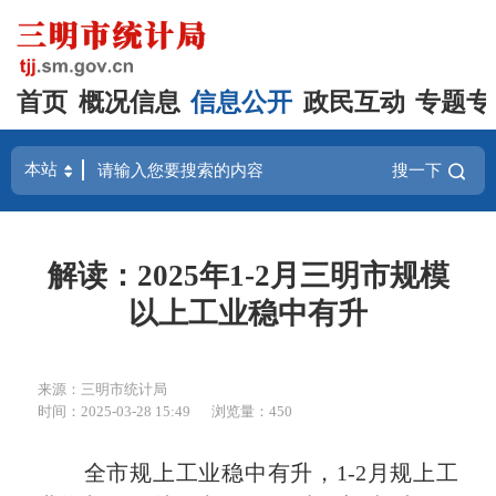
首页
概况信息
信息公开
政民互动
专题专
搜一下
解读：2025年1-2月三明市规模
以上工业稳中有升
来源：三明市统计局
时间：2025-03-28 15:49
浏览量：450
全市规上工业稳中有升，1-2月规上工