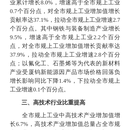
业累计增长8.0%，增速高于全市规上工业
0.7个百分点，对全市规上工业增加值增长
贡献率达37.1%，拉动全市规上工业增速2.7
个百分点。其中钢铁与装备制造产业增长
9.5%，增速高于全市规上工业2.2个百分
点，对全市规上工业增加值增长贡献率达
37.9%，拉动全市规上工业增速2.8个百分
点；以氟化工、石墨烯等为代表的新材料
产业受厦钨新能源因产品市场价格回落负
增长影响同比下降1.4%，下拉动全市规上
工业增速0.1个百分点。
三、高技术行业比重提高
全市规上工业中高技术产业增加值增
长6.7%，高技术产业增加值总量占全市规