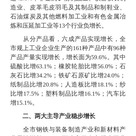
造业、皮革毛皮羽毛及其制品和制鞋业、
石油煤炭及其他燃料加工业和有色金属冶
炼和压延加工业等13个行业负增长。
从分产品看，六成产品实现增长，全
市规上工业企业生产的161种产品中有96种
产品产量实现增长，增长面为59.6%。其中
硫酸比增63.1%；橡胶轮胎比增56.0%；石
灰石比增34.2%；铁矿石原矿比增24.0%；
纸制品比增20.8%；人造板比增18.1%；纱
比增17.5%；塑料制品比增16.1%；汽车比
增15.1%。
二、两大主导产业稳步增长
全市钢铁与装备制造产业和新材料产