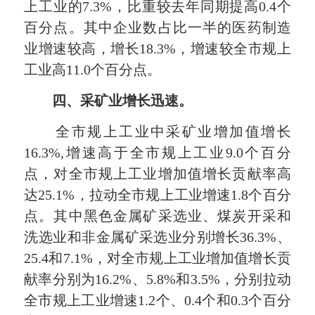
上工业的7.3%，比重较去年同期提高0.4个
百分点。其中企业数占比一半的医药制造
业增速较高，增长18.3%，增速较全市规上
工业高11.0个百分点。
四、采矿业增长迅速。
全市规上工业中采矿业增加值增长
16.3%,增速高于全市规上工业9.0个百分
点，对全市规上工业增加值增长贡献率高
达25.1%，拉动全市规上工业增速1.8个百分
点。其中黑色金属矿采选业、煤炭开采和
洗选业和非金属矿采选业分别增长36.3%、
25.4和7.1%，对全市规上工业增加值增长贡
献率分别为16.2%、5.8%和3.5%，分别拉动
全市规上工业增速1.2个、0.4个和0.3个百分