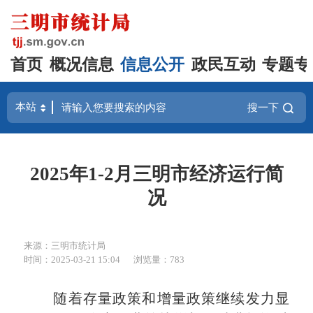
首页
概况信息
信息公开
政民互动
专题专
搜一下
2025年1-2月三明市经济运行简
况
来源：三明市统计局
时间：2025-03-21 15:04
浏览量：783
随着存量政策和增量政策继续发力显