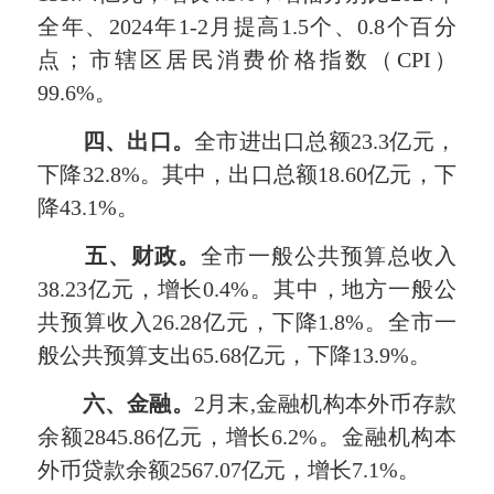
全年、2024年1-2月提高1.5个、0.8个百分
点；市辖区居民消费价格指数（CPI）
99.6%。
四、出口。
全市进出口总额23.3亿元，
下降32.8%。其中，出口总额18.60亿元，下
降43.1%。
五、财政。
全市一般公共预算总收入
38.23亿元，增长0.4%。其中，地方一般公
共预算收入26.28亿元，下降1.8%。全市一
般公共预算支出65.68亿元，下降13.9%。
六、金融。
2月末,金融机构本外币存款
余额2845.86亿元，增长6.2%。金融机构本
外币贷款余额2567.07亿元，增长7.1%。