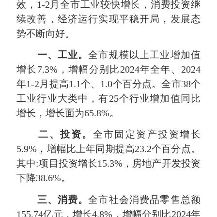
效，1-2月全市工业较快增长，消费投资继
续改善，经济运行实现平稳开局，发展态
势不断向好。
一、
工业。
全市规模以上工业增加值
增长7.3%，增幅分别比2024年全年、2024
年1-2月提高1.1个、1.0个百分点。全市38个
工业行业大类中，有25个行业增加值同比
增长，增长面为65.8%。
二、投资。
全市固定资产投资增长
5.9%，增幅比上年同期提高23.2个百分点。
其中:项目投资增长15.3%，房地产开发投资
下降38.6%。
三、消费。
全市社会消费品零售总额
155.74亿元，增长4.8%，增幅分别比2024年