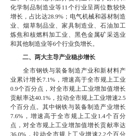
化学制品制造业等11个行业呈两位数较快
增长，占比达28.9%；电气机械和器材制造
业、烟草制品业、家具制造业、石油加工
炼焦和核燃料加工业、黑色金属矿采选业
和其他制造业等6个行业负增长。
二、两大主导产业稳步增长
全市钢铁与装备制造产业和新材料产
业累计增长7.1%，增速高于全市规上工业
0.9个百分点，对全市规上工业增加值增长
贡献率达40.1%，拉动全市规上工业增速2.5
个百分点。其中钢铁与装备制造产业增长
7.6%，增速高于全市规上工业1.4个百分
点，对全市规上工业增加值增长贡献率达
36.0%，拉动全市规上工业增速2.2个百分