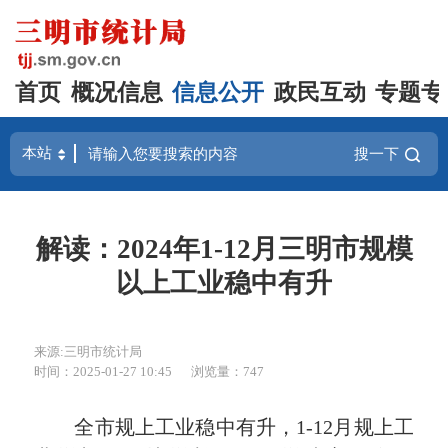
首页
概况信息
信息公开
政民互动
专题专
搜一下
解读：2024年1-12月三明市规模
以上工业稳中有升
来源:三明市统计局
时间：2025-01-27 10:45
浏览量：747
全市规上工业稳中有升，1-12月规上工