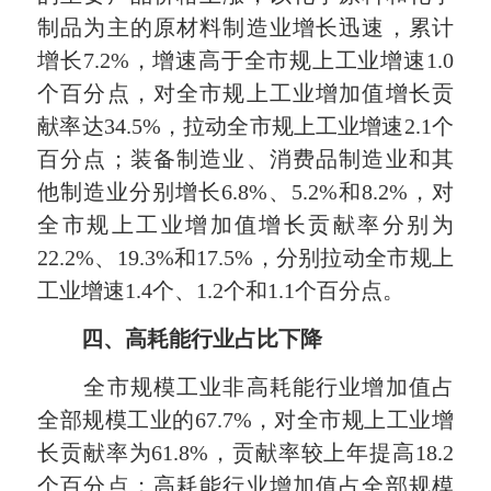
制品为主的原材料制造业增长迅速，累计
增长7.2%，增速高于全市规上工业增速1.0
个百分点，对全市规上工业增加值增长贡
献率达34.5%，拉动全市规上工业增速2.1个
百分点；装备制造业、消费品制造业和其
他制造业分别增长6.8%、5.2%和8.2%，对
全市规上工业增加值增长贡献率分别为
22.2%、19.3%和17.5%，分别拉动全市规上
工业增速1.4个、1.2个和1.1个百分点。
四、高耗能行业占比下降
全市规模工业非高耗能行业增加值占
全部规模工业的67.7%，对全市规上工业增
长贡献率为61.8%，贡献率较上年提高18.2
个百分点；高耗能行业增加值占全部规模