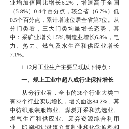
业增加值同比增长6.2%，增速高于全国
（5.8%）0.4个百分点，较全省（6.7%）低
0.5个百分点，累计增速位居全省第7位。从
分门类看，三大门类均呈增长态势，其
中：采矿业增长1.5%,制造业增长6.8%，电
力、热力、燃气及水生产和供应业增长
7.1%。
1-12月工业生产主要呈现以下特点：
一、规上工业中超八成行业保持增长
从分行业看，全市的38个行业大类中
有32个行业实现增长，增长面达84.2%。其
中纺织服装服饰业、煤炭开采和洗选业、
燃气生产和供应业、废弃资源综合利用
业、印刷和记录媒介复制业和化学原料和