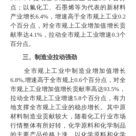
点；以氟化工、石墨烯等为代表的新材料
产业增长6.4%，增速高于全市规上工业0.2
个百分点，对全市规上工业增加值增长贡
献率达4.1%，拉动全市规上工业增速0.3个
百分点。
三、制造业拉动强劲
全市规上工业中制造业增加值增长
6.8%,增速高于全市规上0.6个百分点，对全
市规上工业增加值增长贡献率高达93.5%，
拉动全市规上工业增速5.8个百分点，有力
地支撑全市规上工业的稳步增长。其中原
材料制造业贡献较大，随着化工行业市场
行情整体有所好转，化学原料和化学制品
的主要产品价格上涨，以化学原料和化学