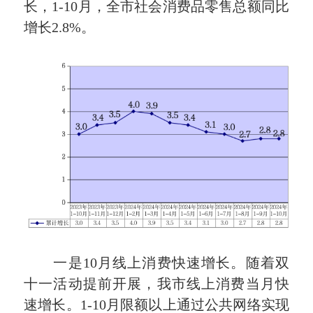
长，1-10月，全市社会消费品零售总额同比
增长2.8%。
一是10月线上消费快速增长。随着双
十一活动提前开展，我市线上消费当月快
速增长。1-10月限额以上通过公共网络实现