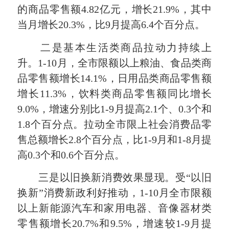
的商品零售额4.82亿元，增长21.9%，其中
当月增长20.3%，比9月提高6.4个百分点。
二是基本生活类商品拉动力持续上
升。1-10月，全市限额以上粮油、食品类商
品零售额增长14.1%，日用品类商品零售额
增长11.3%，饮料类商品零售额同比增长
9.0%，增速分别比1-9月提高2.1个、0.3个和
1.8个百分点。拉动全市限上社会消费品零
售总额增长2.8个百分点，比1-9月和1-8月提
高0.3个和0.6个百分点。
三是以旧换新消费效果显现。受“以旧
换新”消费新政利好推动，1-10月全市限额
以上新能源汽车和家用电器、音像器材类
零售额增长20.7%和9.5%，增速较1-9月提