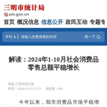
首页
概况信息
信息公开
政民互动
专题专
搜一下
解读：2024年1-10月社会消费品
零售总额平稳增长
来源:三明市统计局
时间：2024-11-25 15:52
浏览量：488
今年以来，我市消费品市场平稳增