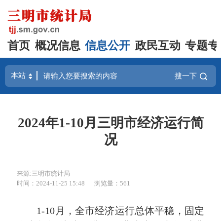
首页
概况信息
信息公开
政民互动
专题专
搜一下
2024年1-10月三明市经济运行简
况
来源:三明市统计局
时间：2024-11-25 15:48
浏览量：561
1-10月，全市经济运行总体平稳，固定