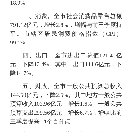
18.9%。
三、消费。全市社会消费品零售总额
791.12亿元，增长2.8%，增幅与前三季度持
平。市辖区居民消费价格指数（CPI）
99.1%。
四、出口。全市进出口总值121.40亿
元，下降12.4%。其中，出口111.6亿元，下
降14.7%。
五、财政。全市一般公共预算总收入
144.50亿元，下降2.5%。其中地方一般公共
预算收入103.96亿元，增长1.6%。一般公共
预算支出299.56亿元，增长6.7%，增幅比前
三季度提高0.1个百分点。