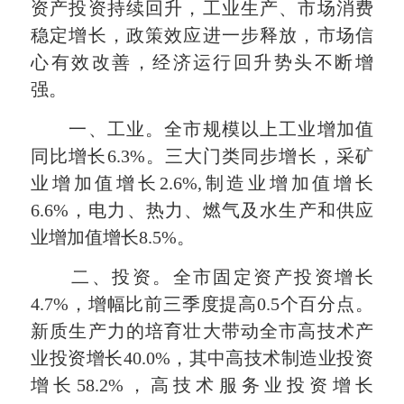
资产投资持续回升，工业生产、市场消费
稳定增长，政策效应进一步释放，市场信
心有效改善，经济运行回升势头不断增
强。
一、工业。全市规模以上工业增加值
同比增长6.3%。三大门类同步增长，采矿
业增加值增长2.6%,制造业增加值增长
6.6%，电力、热力、燃气及水生产和供应
业增加值增长8.5%。
二、投资。全市固定资产投资增长
4.7%，增幅比前三季度提高0.5个百分点。
新质生产力的培育壮大带动全市高技术产
业投资增长40.0%，其中高技术制造业投资
增长58.2%，高技术服务业投资增长