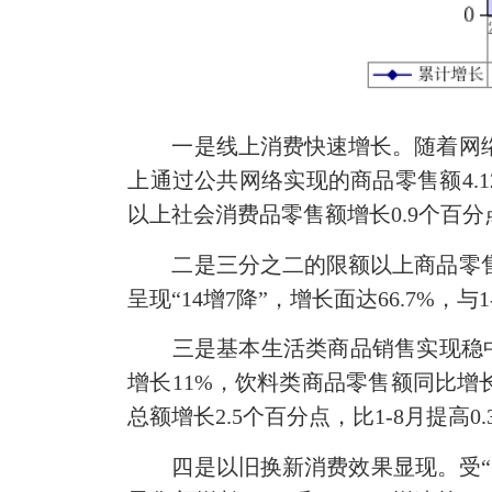
一是线上消费快速增长。随着网络信
上通过公共网络实现的商品零售额4.12
以上社会消费品零售额增长0.9个百分
二是三分之二的限额以上商品零售额
呈现“14增7降”，增长面达66.7%，与
三是基本生活类商品销售实现稳中有升
增长11%，饮料类商品零售额同比增长7
总额增长2.5个百分点，比1-8月提高0
四是以旧换新消费效果显现。受“以