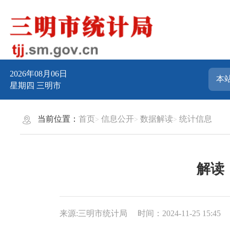
2026年08月06日
星期四
三明市
当前位置：
首页
信息公开
数据解读
统计信息
解读
来源:三明市统计局
时间：2024-11-25 15:45