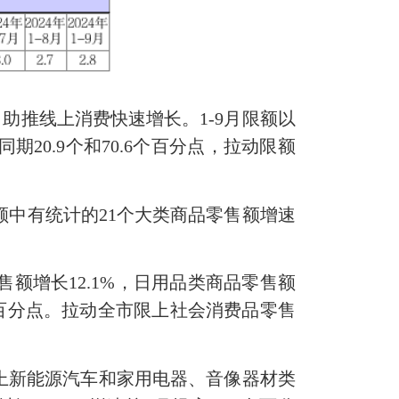
推线上消费快速增长。1-9月限额以
期20.9个和70.6个百分点，拉动限额
中有统计的21个大类商品零售额增速
额增长12.1%，日用品类商品零售额
.0个百分点。拉动全市限上社会消费品零售
上新能源汽车和家用电器、音像器材类