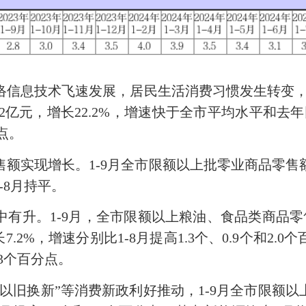
息技术飞速发展，居民生活消费习惯发生转变，助
亿元，增长22.2%，增速快于全市平均水平和去年同
点。
实现增长。1-9月全市限额以上批零业商品零售额
1-8月持平。
。1-9月，全市限额以上粮油、食品类商品零售
.2%，增速分别比1-8月提高1.3个、0.9个和2
.3个百分点。
旧换新”等消费新政利好推动，1-9月全市限额以