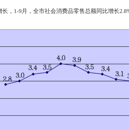
1-9月，全市社会消费品零售总额同比增长2.8