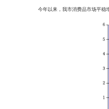
今年以来，我市消费品市场平稳增长，