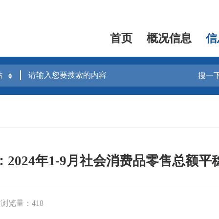
首页
概况信息
信
搜一
：2024年1-9月社会消费品零售总额平
浏览量：418