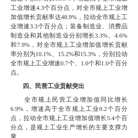
工业增速4.3个百分点，对全市规上工业增
加值增长贡献率达48.9%，拉动全市规上工
业增速3.3个百分点；装备制造业、消费品
制造业和其他制造业分别增长3.3%、4.6%
和7.9%，对全市规上工业增加值增长贡献
率分别为10.1%、15.2%和15.3%，分别拉动
全市规上工业增速0.7个、1.0个和1.0个百分
点。
四、民营工业贡献突出
全市规上民营工业增加值同比增长
6.9%，增速高于全市规上工业0.2个百分
点，拉动全市规上工业增加值增长5.4个百
分点，是规上工业生产增长的主要支撑力
量。