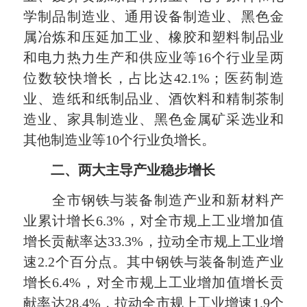
学制品制造业、通用设备制造业、黑色金
属冶炼和压延加工业、橡胶和塑料制品业
和电力热力生产和供应业等16个行业呈两
位数较快增长，占比达42.1%；医药制造
业、造纸和纸制品业、酒饮料和精制茶制
造业、家具制造业、黑色金属矿采选业和
其他制造业等10个行业负增长。
二、两大主导产业稳步增长
全市钢铁与装备制造产业和新材料产
业累计增长6.3%，对全市规上工业增加值
增长贡献率达33.3%，拉动全市规上工业增
速2.2个百分点。其中钢铁与装备制造产业
增长6.4%，对全市规上工业增加值增长贡
献率达28.4%，拉动全市规上工业增速1.9个