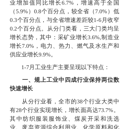
业增加值同比增长6.7%，增速高于全国
（5.9%）0.8个百分点，较全省（7.0%）低
0.3个百分点，与全省增速差距较1-6月收窄
0.2个百分点。从分门类看，三大门类均呈
增长态势，其中：采矿业增长3.6%,制造业
增长7.0%，电力、热力、燃气及水生产和
供应业增长9.9%。
1-7月工业生产主要呈现以下特点：
一、规上工业中四成行业保持两位数
快速增长
从分行业看，全市的38个行业大类中
有28个行业实现增长，增长面高达73.7%。
其中纺织服装服饰业、煤炭开采和洗选
业、废弃资源综合利用业、化学原料和化