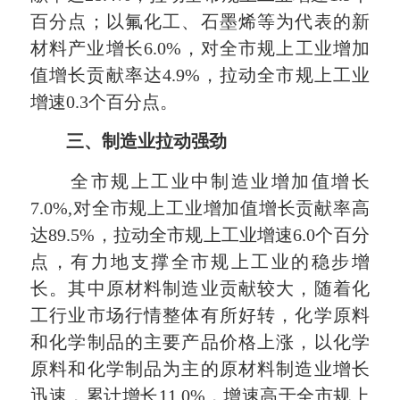
百分点；以氟化工、石墨烯等为代表的新
材料产业增长6.0%，对全市规上工业增加
值增长贡献率达4.9%，拉动全市规上工业
增速0.3个百分点。
三、制造业拉动强劲
全市规上工业中制造业增加值增长
7.0%,对全市规上工业增加值增长贡献率高
达89.5%，拉动全市规上工业增速6.0个百分
点，有力地支撑全市规上工业的稳步增
长。其中原材料制造业贡献较大，随着化
工行业市场行情整体有所好转，化学原料
和化学制品的主要产品价格上涨，以化学
原料和化学制品为主的原材料制造业增长
迅速，累计增长11.0%，增速高于全市规上