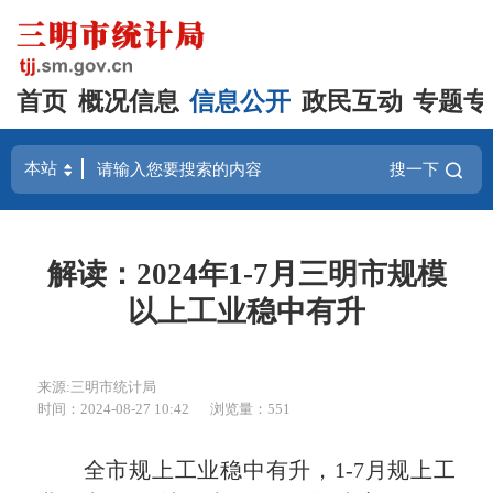
首页
概况信息
信息公开
政民互动
专题专
搜一下
解读：2024年1-7月三明市规模
以上工业稳中有升
来源:三明市统计局
时间：2024-08-27 10:42
浏览量：551
全市规上工业稳中有升，1-7月规上工