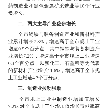
药制造业和黑色金属矿采选业等10个行业
负增长。
二、两大主导产业稳步增长
全市钢铁与装备制造产业和新材料产
业累计增长7.8%，增速高于全市规上工业
增速0.9个百分点。其中钢铁与装备制造产
业增长7.2%，增速高于全市规上工业增速
0.3个百分点；以氟化工、石墨稀等为代表
的新材料产业增长11.6%，增速高于全市规
上工业增速4.7个百分点。
三、制造业拉动强劲
全市规上工业中制造业增加值增长
7.2%,对全市规上工业增加值增长贡献率高