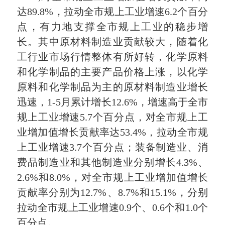
达89.8%，拉动全市规上工业增速6.2个百分
点，有力地支撑全市规上工业的稳步增
长。其中原材料制造业贡献较大，随着化
工行业市场行情整体有所好转，化学原料
和化学制品的主要产品价格上涨，以化学
原料和化学制品为主的原材料制造业增长
迅速，1-5月累计增长12.6%，增速高于全市
规上工业增速5.7个百分点，对全市规上工
业增加值增长贡献率达53.4%，拉动全市规
上工业增速3.7个百分点；装备制造业、消
费品制造业和其他制造业分别增长4.3%、
2.6%和8.0%，对全市规上工业增加值增长
贡献率分别为12.7%、8.7%和15.1%，分别
拉动全市规上工业增速0.9个、0.6个和1.0个
百分点。