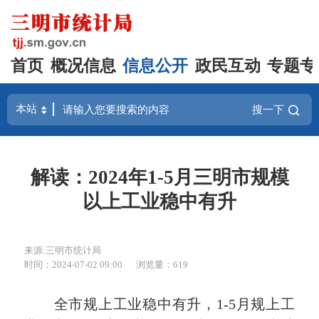
首页
概况信息
信息公开
政民互动
专题专
搜一下
解读：2024年1-5月三明市规模
以上工业稳中有升
来源:三明市统计局
时间：2024-07-02 09:00
浏览量：619
全市规上工业稳中有升，1-5月规上工