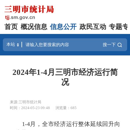
首页
概况信息
信息公开
政民互动
专题专
搜一下
2024年1-4月三明市经济运行简
况
来源:三明市统计局
时间：2024-05-23 09:48
浏览量：685
1-4月，全市经济运行整体延续回升向