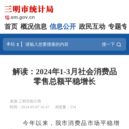
首页
概况信息
信息公开
政民互动
专题专
搜一下
解读：2024年1-3月社会消费品
零售总额平稳增长
来源:三明市统计局
时间：2024-05-07 16:47
浏览量：554
今年以来，我市消费品市场平稳增