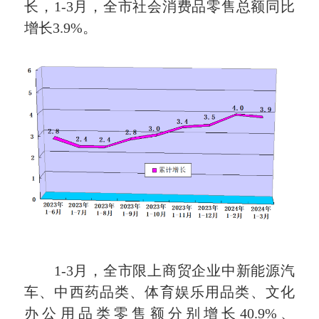
长，1-3月，全市社会消费品零售总额同比
增长3.9%。
1-3月，全市限上商贸企业中新能源汽
车、中西药品类、体育娱乐用品类、文化
办公用品类零售额分别增长40.9%、