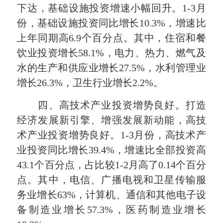
下达，基础设施投资增速小幅回升。1-3月
份，基础设施投资同比增长10.3%，增速比
上年同期高6.9个百分点。其中，住宿和餐
饮业投资增长58.1%，电力、热力、燃气及
水的生产和供应业增长27.5%，水利管理业
增长26.3%，卫生行业增长2.2%。
四、高技术产业投资增势良好。打造
经济发展新引擎、增强发展新动能，高技
术产业投资增势良好。1-3月份，高技术产
业投资同比增长39.4%，增速比全部投资高
43.1个百分点，占比较1-2月高了0.14个百分
点。其中，电信、广播电视和卫星传输服
务业增长63%，计算机、通信和其他电子设
备制造业增长57.3%，医药制造业增长