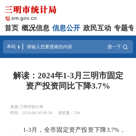
首页
概况信息
信息公开
政民互动
专题专
搜一下
解读：2024年1-3月三明市固定
资产投资同比下降3.7%
来源:三明市统计局
时间：2024-04-30 09:54
浏览量：536
1-3月，全市固定资产投资下降3.7%，