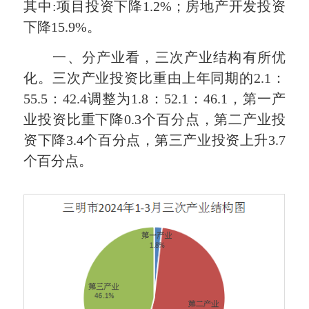
其中:项目投资下降1.2%；房地产开发投资
下降15.9%。
一、分产业看，三次产业结构有所优
化。三次产业投资比重由上年同期的2.1：
55.5：42.4调整为1.8：52.1：46.1，第一产
业投资比重下降0.3个百分点，第二产业投
资下降3.4个百分点，第三产业投资上升3.7
个百分点。