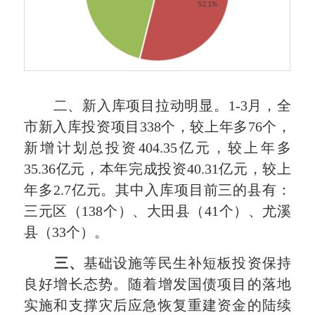
二、新入库项目拉动明显。1-3月，全
市新入库投资项目338个，较上年多76个，
新增计划总投资404.35亿元，较上年多
35.36亿元，本年完成投资40.31亿元，较上
年多2.7亿元。其中入库项目前三的县有：
三元区（138个）、大田县（41个）、尤溪
县（33个）。
三、
基础设施等民生补短板投资保持
良好增长态势。随着增发国债项目的落地
实施和支撑灾后应急恢复重建资金的陆续