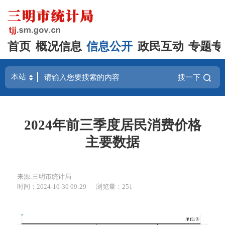
首页
概况信息
信息公开
政民互动
专题专
搜一下
2024年前三季度居民消费价格
主要数据
来源:三明市统计局
时间：2024-10-30 09:29
浏览量：251