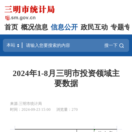
首页
概况信息
信息公开
政民互动
专题专
搜一下
2024年1-8月三明市投资领域主
要数据
来源:三明市统计局
时间：2024-09-23 15:00
浏览量：270