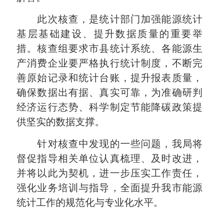
此次核查，是统计部门加强能源统计
基层基础建设、提升数据质量的重要举
措。核查组要求市县统计系统、各能源生
产消费企业要严格执行统计制度，不断完
善原始记录和统计台账，提升报表质量，
确保数据出有据、真实可靠，为准确研判
经济运行态势、科学制定节能降碳政策提
供坚实的数据支撑。
针对核查中发现的一些问题，我局将
督促指导相关单位认真梳理、及时改进，
并将以此为契机，进一步压实工作责任，
强化业务培训与指导，全面提升我市能源
统计工作的规范化与专业化水平。