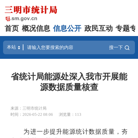
首页
概况信息
信息公开
政民互动
专题专
搜一下
省统计局能源处深入我市开展能
源数据质量核查
来源：三明市统计局
时间：2026-05-22 08:06
浏览量：113
为进一步提升能源统计数据质量，夯