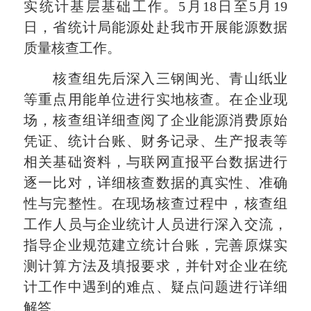
实统计基层基础工作。5月18日至5月19
日，省统计局能源处赴我市开展能源数据
质量核查工作。
核查组先后深入三钢闽光、青山纸业
等重点用能单位进行实地核查。在企业现
场，核查组详细查阅了企业能源消费原始
凭证、统计台账、财务记录、生产报表等
相关基础资料，与联网直报平台数据进行
逐一比对，详细核查数据的真实性、准确
性与完整性。在现场核查过程中，核查组
工作人员与企业统计人员进行深入交流，
指导企业规范建立统计台账，完善原煤实
测计算方法及填报要求，并针对企业在统
计工作中遇到的难点、疑点问题进行详细
解答。