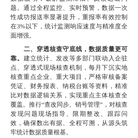
题。通过全程监控、实时预警，数据一次
性成功报送率显著提升，重报率有效控制
在3%以下，统计监测响应速度与精准度全
面增强。
二、穿透核查守底线，数据质量更可
靠。
建立统计、发改等多部门联动入企驻
点、穿透式现场核查机制，每月下沉实地
核查重点企业、重大项目，严格审核备案
凭证、财务报表、纳税台账等资料，精准
比对数据逻辑关系，实现重点主体核查全
覆盖。推行“查改同步、销号管理”，对核查
发现问题现场指导、限期整改、跟踪问
效，确保数出有据、全程可溯，从源头筑
牢统计数据质量根基。