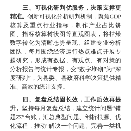
三、可视化研判优服务，决策支撑更
精准。
创新可视化分析研判机制，聚焦GDP
核算及重点行业指标，制作产业占比饼
图、指标核算树状图等直观图表，将枯燥
数字转化为清晰态势呈现。组建专业分析
团队，每月围绕经济运行热点难点开展专
题研究，形成有数据、有观点、有对策的
分析报告与统计专报，变“数字堆砌”为“深
度研判”，为县委、县政府科学决策提供精
准、高效的统计支撑。
四、复盘总结固长效，工作质效再提
升。
坚持每月复盘总结，建立统计问题“错
题本”台账，汇总典型问题、剖析根源、优
化流程，推动“解决一个问题、完善一类机