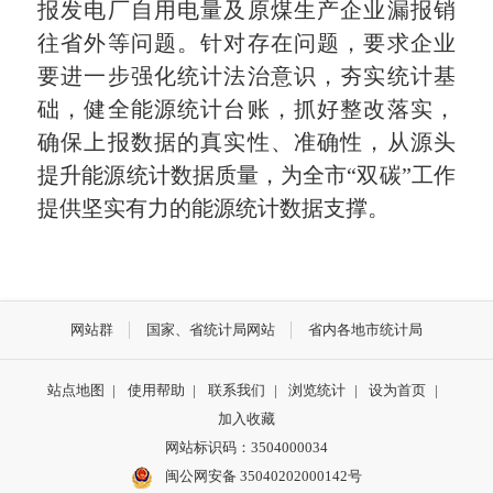
报发电厂自用电量及原煤生产企业漏报销
往省外等问题。针对存在问题，要求企业
要进一步强化统计法治意识，夯实统计基
础，健全能源统计台账，抓好整改落实，
确保上报数据的真实性、准确性，从源头
提升能源统计数据质量，为全市“双碳”工作
提供坚实有力的能源统计数据支撑。
网站群
国家、省统计局网站
省内各地市统计局
站点地图
|
使用帮助
|
联系我们
|
浏览统计
|
设为首页
|
加入收藏
网站标识码：3504000034
闽公网安备 35040202000142号