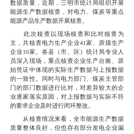
数据质量，近期，三明市统计局组织开展
能源生产数据核查，对电力、煤炭等重点
能源产品生产数据开展核查。
此次核查以现场核查和比对核查为
主，共核查电力生产企业41家、原煤生产
企业10家。各县（市、区）统计局专业人
员深入现场，重点核查企业生产台账、原
始凭证中体现的实际生产数据与上报数据
的一致性。同时与电力部门、煤炭主管部
门的部门数据进行比对，对差异较大的企
业逐家落实原因，对上报数据与实际不符
的要求企业及时进行闭环整改。
从核查情况来看，全市能源生产数据
质量整体良好，但也存在部分发电企业漏