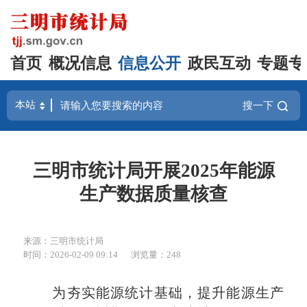
首页
概况信息
信息公开
政民互动
专题专
搜一下
三明市统计局开展2025年能源
生产数据质量核查
来源：三明市统计局
时间：2026-02-09 09:14
浏览量：248
为夯实能源统计基础，提升能源生产