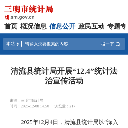
首页
概况信息
信息公开
政民互动
专题专
搜一下
清流县统计局开展“12.4”统计法
治宣传活动
来源：三明市统计局
时间：2025-12-08 14:50
浏览量：217
2025年12月4日，清流县统计局以“深入