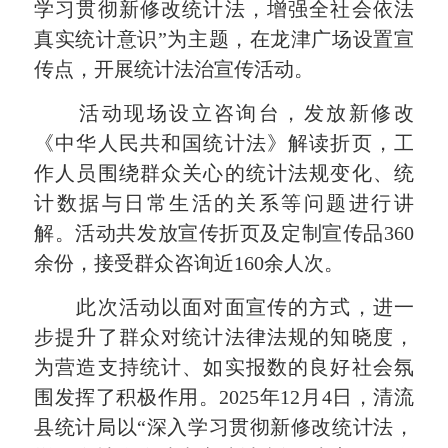
学习贯彻新修改统计法，增强全社会依法
真实统计意识”为主题，在龙津广场设置宣
传点，开展统计法治宣传活动。
活动现场设立咨询台，发放新修改
《中华人民共和国统计法》解读折页，工
作人员围绕群众关心的统计法规变化、统
计数据与日常生活的关系等问题进行讲
解。活动共发放宣传折页及定制宣传品360
余份，接受群众咨询近160余人次。
此次活动以面对面宣传的方式，进一
步提升了群众对统计法律法规的知晓度，
为营造支持统计、如实报数的良好社会氛
围发挥了积极作用。2025年12月4日，清流
县统计局以“深入学习贯彻新修改统计法，