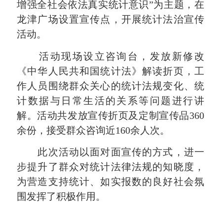
增强全社会依法真实统计意识”为主题，在
龙津广场设置宣传点，开展统计法治宣传
活动。
活动现场设立咨询台，发放新修改
《中华人民共和国统计法》解读折页，工
作人员围绕群众关心的统计法规变化、统
计数据与日常生活的关系等问题进行讲
解。活动共发放宣传折页及定制宣传品360
余份，接受群众咨询近160余人次。
此次活动以面对面宣传的方式，进一
步提升了群众对统计法律法规的知晓度，
为营造支持统计、如实报数的良好社会氛
围发挥了积极作用。