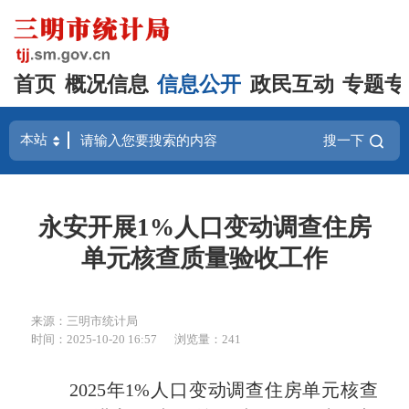
首页
概况信息
信息公开
政民互动
专题专
搜一下
永安开展1%人口变动调查住房
单元核查质量验收工作
来源：三明市统计局
时间：2025-10-20 16:57
浏览量：241
2025年1%人口变动调查住房单元核查