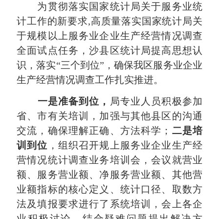
为贯彻落实国家统计局关于服务业统
计工作的新要求,高质量落实国家统计局关
于规模以上服务业企业生产经营情况调查
全面试点任务，沙县区统计局提高思想认
识，落实“三个到位”，确保我区服务业企业
生产经营情况调查工作扎实推进。
一是准备到位，
局专业人员积极参加
省、市有关培训，加强与其他县区的沟通
交流，确保理解正确、方法科学；
二是培
训到位
，组织召开规上服务业企业生产经
营情况统计调查业务培训会，会议就营业
额、服务营业额、净服务营业额、其他营
业额指标的核心定义、统计口径、取数方
法及填报要求进行了系统培训，会上各企
业积极讨论，结合疑难问题提出解决方