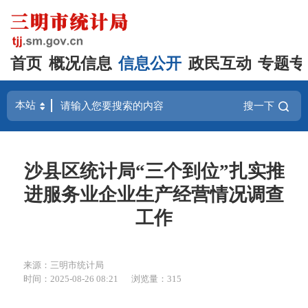
首页
概况信息
信息公开
政民互动
专题专
搜一下
沙县区统计局“三个到位”扎实推
进服务业企业生产经营情况调查
工作
来源：三明市统计局
时间：2025-08-26 08:21
浏览量：315