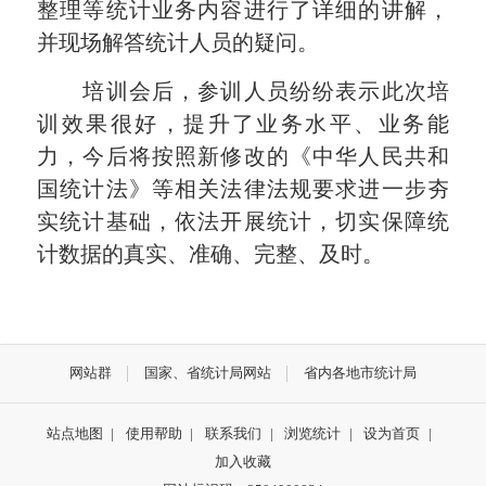
整理等统计业务内容进行了详细的讲解，
并现场解答统计人员的疑问。
培训会后，参训人员纷纷表示此次培
训效果很好，提升了业务水平、业务能
力，今后将按照新修改的《中华人民共和
国统计法》等相关法律法规要求进一步夯
实统计基础，依法开展统计，切实保障统
计数据的真实、准确、完整、及时。
网站群
国家、省统计局网站
省内各地市统计局
站点地图
|
使用帮助
|
联系我们
|
浏览统计
|
设为首页
|
加入收藏