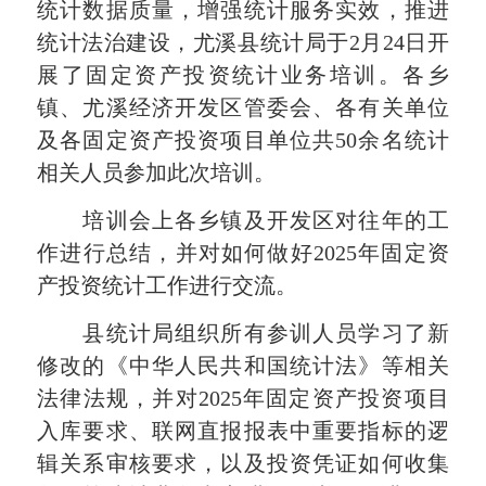
统计数据质量，增强统计服务实效，推进
统计法治建设，尤溪县统计局于2月24日开
展了固定资产投资统计业务培训。各乡
镇、尤溪经济开发区管委会、各有关单位
及各固定资产投资项目单位共50余名统计
相关人员参加此次培训。
培训会上各乡镇及开发区对往年的工
作进行总结，并对如何做好2025年固定资
产投资统计工作进行交流。
县统计局组织所有参训人员学习了新
修改的《中华人民共和国统计法》等相关
法律法规，并对2025年固定资产投资项目
入库要求、联网直报报表中重要指标的逻
辑关系审核要求，以及投资凭证如何收集