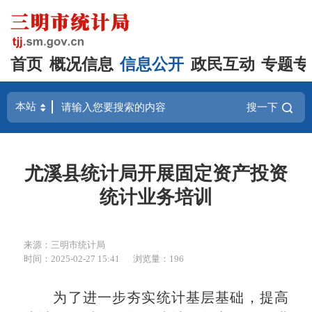
首页
概况信息
信息公开
政民互动
专题专
搜一下
尤溪县统计局开展固定资产投资
统计业务培训
来源：三明市统计局
时间：2025-02-27 15:41
浏览量：196
为了进一步夯实统计基层基础，提高