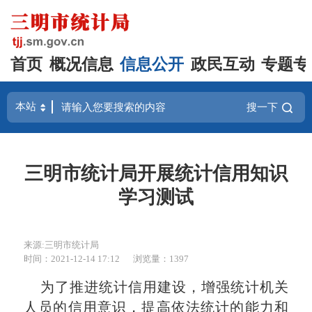
首页
概况信息
信息公开
政民互动
专题专
搜一下
三明市统计局开展统计信用知识
学习测试
来源:三明市统计局
时间：2021-12-14 17:12
浏览量：1397
为了推进统计信用建设，增强统计机关
人员的信用意识，提高依法统计的能力和