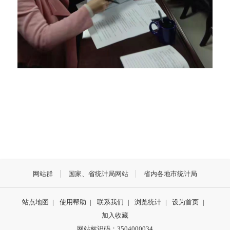
网站群
国家、省统计局网站
省内各地市统计局
站点地图
|
使用帮助
|
联系我们
|
浏览统计
|
设为首页
|
加入收藏
网站标识码：3504000034