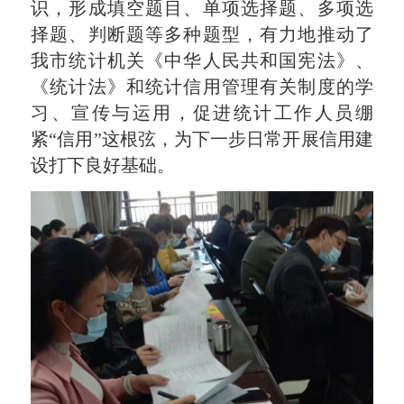
识，形成填空题目、单项选择题、多项选
择题、判断题等多种题型，有力地推动了
我市统计机关《
中华人民共和国宪法
》、
《统计法》和统计信用管理有关制度的学
习、宣传与运用，促进统计工作人员绷
紧“信用”这根弦，为下一步日常开展信用建
设打下良好基础。