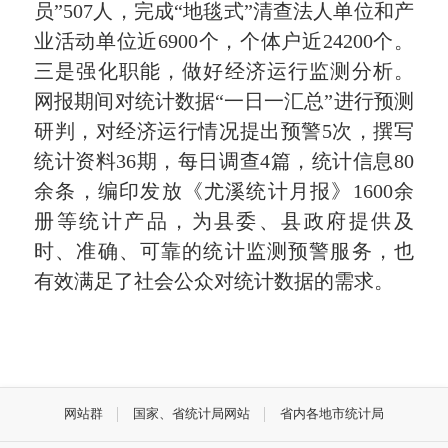
员”507人，完成“地毯式”清查法人单位和产
业活动单位近6900个，个体户近24200个。
三是强化职能，做好经济运行监测分析。
网报期间对统计数据“一日一汇总”进行预测
研判，对经济运行情况提出预警5次，撰写
统计资料36期，每日调查4篇，统计信息80
余条，编印发放《尤溪统计月报》1600余
册等统计产品，为县委、县政府提供及
时、准确、可靠的统计监测预警服务，也
有效满足了社会公众对统计数据的需求。
网站群
国家、省统计局网站
省内各地市统计局