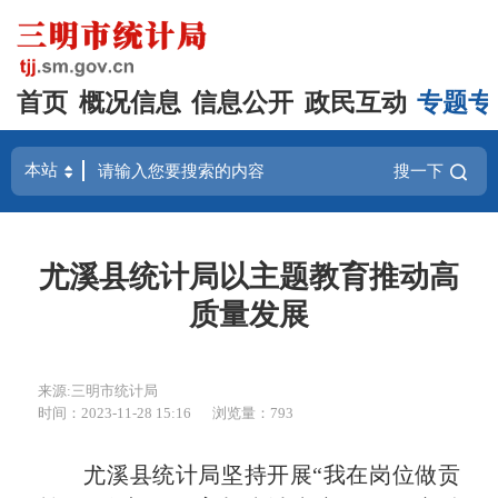
首页
概况信息
信息公开
政民互动
专题专
搜一下
尤溪县统计局以主题教育推动高
质量发展
来源:三明市统计局
时间：2023-11-28 15:16
浏览量：793
尤溪县统计局坚持开展“我在岗位做贡