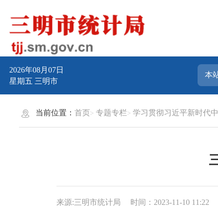
2026年08月07日
星期五
三明市
当前位置：
首页
专题专栏
学习贯彻习近平新时代
来源:三明市统计局
时间：2023-11-10 11:22