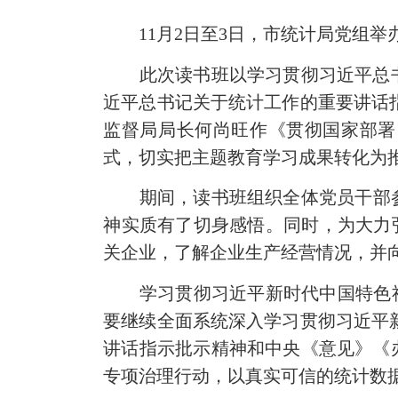
11月2日至3日，市统计局党组举
此次读书班以学习贯彻习近平总书
近平总书记关于统计工作的重要讲话
监督局局长何尚旺作《贯彻国家部署
式，切实把主题教育学习成果转化为
期间，读书班组织全体党员干部参观
神实质有了切身感悟。同时，为大力弘
关企业，了解企业生产经营情况，并
学习贯彻习近平新时代中国特色社会主
要继续全面系统深入学习贯彻习近平
讲话指示批示精神和中央《意见》《
专项治理行动，以真实可信的统计数