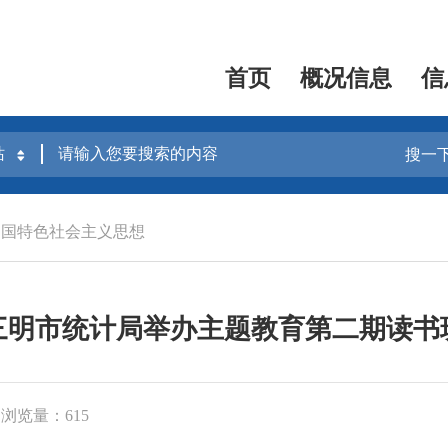
首页
概况信息
信
搜一
中国特色社会主义思想
三明市统计局举办主题教育第二期读书
浏览量：615