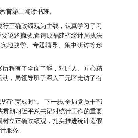
题教育第二期读书班。
行正确政绩观为主线，认真学习了习
要论述摘录,邀请原福建省统计局执法
、实地践学、专题辅导、集中研讨等形
展历程有了全面了解，对匠人、匠心精
”活动，局领导班子深入三元区走访了有
有“完成时”。 下一步,全局党员干部
决贯彻习近平总书记对统计工作的重要
固树立正确政绩观，扎实推进统计造假
统计服务。