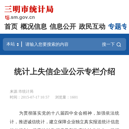
首页
概况信息
信息公开
政民互动
专题专
搜一下
统计上失信企业公示专栏介绍
来源:市统计局
时间：2015-07-17 10:57
浏览量：1601
为贯彻落实党的十八届四中全会精神，加强依法统
计，推进诚信统计，建立保障企业独立真实报送统计信息