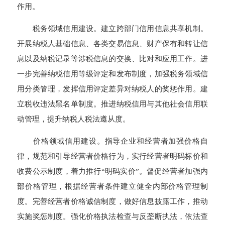
作用。
税务领域信用建设。建立跨部门信用信息共享机制。
开展纳税人基础信息、各类交易信息、财产保有和转让信
息以及纳税记录等涉税信息的交换、比对和应用工作。进
一步完善纳税信用等级评定和发布制度，加强税务领域信
用分类管理，发挥信用评定差异对纳税人的奖惩作用。建
立税收违法黑名单制度。推进纳税信用与其他社会信用联
动管理，提升纳税人税法遵从度。
价格领域信用建设。指导企业和经营者加强价格自
律，规范和引导经营者价格行为，实行经营者明码标价和
收费公示制度，着力推行“明码实价”。督促经营者加强内
部价格管理，根据经营者条件建立健全内部价格管理制
度。完善经营者价格诚信制度，做好信息披露工作，推动
实施奖惩制度。强化价格执法检查与反垄断执法，依法查