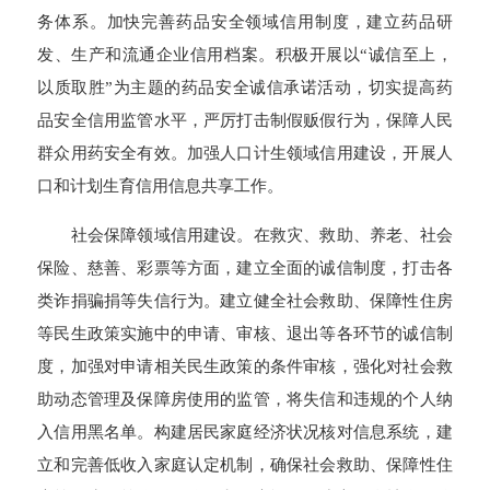
务体系。加快完善药品安全领域信用制度，建立药品研
发、生产和流通企业信用档案。积极开展以“诚信至上，
以质取胜”为主题的药品安全诚信承诺活动，切实提高药
品安全信用监管水平，严厉打击制假贩假行为，保障人民
群众用药安全有效。加强人口计生领域信用建设，开展人
口和计划生育信用信息共享工作。
社会保障领域信用建设。在救灾、救助、养老、社会
保险、慈善、彩票等方面，建立全面的诚信制度，打击各
类诈捐骗捐等失信行为。建立健全社会救助、保障性住房
等民生政策实施中的申请、审核、退出等各环节的诚信制
度，加强对申请相关民生政策的条件审核，强化对社会救
助动态管理及保障房使用的监管，将失信和违规的个人纳
入信用黑名单。构建居民家庭经济状况核对信息系统，建
立和完善低收入家庭认定机制，确保社会救助、保障性住