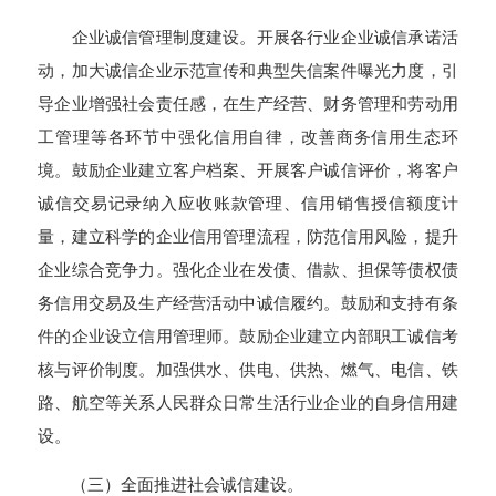
企业诚信管理制度建设。开展各行业企业诚信承诺活
动，加大诚信企业示范宣传和典型失信案件曝光力度，引
导企业增强社会责任感，在生产经营、财务管理和劳动用
工管理等各环节中强化信用自律，改善商务信用生态环
境。鼓励企业建立客户档案、开展客户诚信评价，将客户
诚信交易记录纳入应收账款管理、信用销售授信额度计
量，建立科学的企业信用管理流程，防范信用风险，提升
企业综合竞争力。强化企业在发债、借款、担保等债权债
务信用交易及生产经营活动中诚信履约。鼓励和支持有条
件的企业设立信用管理师。鼓励企业建立内部职工诚信考
核与评价制度。加强供水、供电、供热、燃气、电信、铁
路、航空等关系人民群众日常生活行业企业的自身信用建
设。
（三）全面推进社会诚信建设。