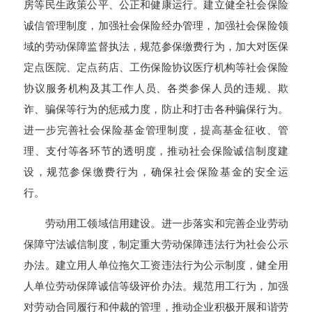
房等民生政策公平、公正和健康运行。建立健全社会保险
诚信管理制度，加强社会保险经办管理，加强社会保险领
域的劳动保障监督执法，规范参保缴费行为，加大对医保
定点医院、定点药店、工伤保险协议医疗机构等社会保险
协议服务机构及其工作人员、各类参保人员的违规、欺
诈、骗保等行为的惩戒力度，防止和打击各种骗保行为。
进一步完善社会保险基金管理制度，提高基金征收、管
理、支付等各环节的透明度，推动社会保险诚信制度建
设，规范参保缴费行为，确保社会保险基金的安全运
行。
劳动用工领域信用建设。进一步落实和完善企业劳动
保障守法诚信制度，制定重大劳动保障违法行为社会公示
办法。建立用人单位拖欠工资违法行为公示制度，健全用
人单位劳动保障诚信等级评价办法。规范用工行为，加强
对劳动合同履行和仲裁的管理，推动企业积极开展和谐劳