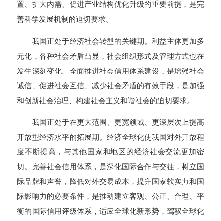
置、扩大内需、促进产业结构优化升级的重要前提，是完
善科学发展机制的迫切要求。
我国正处于经济社会转型的关键期。利益主体更加多
元化，各种社会矛盾凸显，社会组织形式及管理方式也在
发生深刻变化。全面推进社会信用体系建设，是增强社会
诚信、促进社会互信、减少社会矛盾的有效手段，是加强
和创新社会治理、构建社会主义和谐社会的迫切要求。
我国正处于在更大范围、更宽领域、更深层次上提高
开放型经济水平的拓展期。经济全球化使我国对外开放程
度不断提高，与其他国家和地区的经济社会交流更加密
切。完善社会信用体系，是深化国际合作与交往，树立国
际品牌和声誉，降低对外交易成本，提升国家软实力和国
际影响力的必要条件，是推动建立客观、公正、合理、平
衡的国际信用评级体系，适应全球化新形势，驾驭全球化