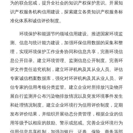
为的联合惩戒，提升全社会的知识产权保护意识。开展知
识产权服务机构信用建设，探索建立各类知识产权服务标
准化体系和诚信评价制度。
环境保护和能源节约领域信用建设。推进国家环境监
测、信息与统计能力建设，加强环保信用数据的采集和整
理，实现环境保护工作业务协同和信息共享，完善环境信
息公开目录。建立环境管理、监测信息公开制度。完善环
评文件责任追究机制，建立环评机构及其从业人员、评估
专家诚信档案数据库，强化对环评机构及其从业人员、评
估专家的信用考核分类监管。建立企业对所排放污染物开
展自行监测并公布污染物排放情况以及突发环境事件发生
和处理情况制度。建立企业环境行为信用评价制度，定期
发布评价结果，并组织开展动态分类管理，根据企业的信
用等级予以相应的鼓励、警示或惩戒。完善企业环境行为
信用信息共享机制，加强与银行、证券、保险、商务等部