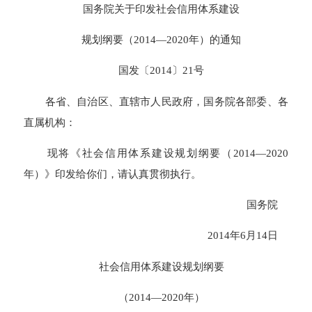
国务院关于印发社会信用体系建设
规划纲要（2014—2020年）的通知
国发〔2014〕21号
各省、自治区、直辖市人民政府，国务院各部委、各
直属机构：
现将《社会信用体系建设规划纲要（2014—2020
年）》印发给你们，请认真贯彻执行。
国务院
2014年6月14日
社会信用体系建设规划纲要
（2014—2020年）