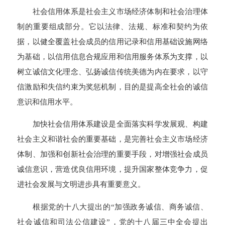
社会信用体系是社会主义市场经济体制和社会治理体
制的重要组成部分。它以法律、法规、标准和契约为依
据，以健全覆盖社会成员的信用记录和信用基础设施网络
为基础，以信用信息合规应用和信用服务体系为支撑，以
树立诚信文化理念、弘扬诚信传统美德为内在要求，以守
信激励和失信约束为奖惩机制，目的是提高全社会的诚信
意识和信用水平。
加快社会信用体系建设是全面落实科学发展观、构建
社会主义和谐社会的重要基础，是完善社会主义市场经济
体制、加强和创新社会治理的重要手段，对增强社会成员
诚信意识，营造优良信用环境，提升国家整体竞争力，促
进社会发展与文明进步具有重要意义。
根据党的十八大提出的“加强政务诚信、商务诚信、
社会诚信和司法公信建设”，党的十八届三中全会提出