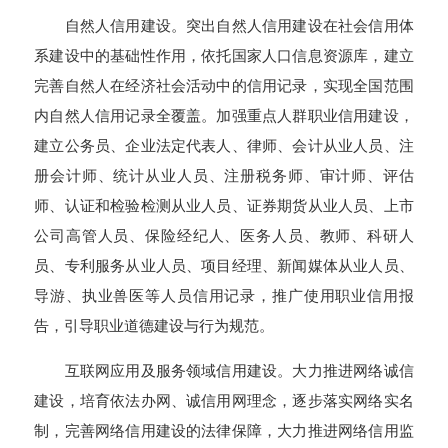
自然人信用建设。突出自然人信用建设在社会信用体
系建设中的基础性作用，依托国家人口信息资源库，建立
完善自然人在经济社会活动中的信用记录，实现全国范围
内自然人信用记录全覆盖。加强重点人群职业信用建设，
建立公务员、企业法定代表人、律师、会计从业人员、注
册会计师、统计从业人员、注册税务师、审计师、评估
师、认证和检验检测从业人员、证券期货从业人员、上市
公司高管人员、保险经纪人、医务人员、教师、科研人
员、专利服务从业人员、项目经理、新闻媒体从业人员、
导游、执业兽医等人员信用记录，推广使用职业信用报
告，引导职业道德建设与行为规范。
互联网应用及服务领域信用建设。大力推进网络诚信
建设，培育依法办网、诚信用网理念，逐步落实网络实名
制，完善网络信用建设的法律保障，大力推进网络信用监