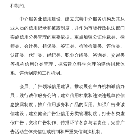
和制约。
中介服务业信用建设。建立完善中介服务机构及其从
业人员的信用记录和披露制度，并作为市场行政执法部门
实施信用分类管理的重要依据。重点加强公证仲裁类、律
师类、会计类、担保类、鉴证类、检验检测类、评估类、
认证类、代理类、经纪类、职业介绍类、咨询类、交易类
等机构信用分类管理，探索建立科学合理的评估指标体
系、评估制度和工作机制。
会展、广告领域信用建设。推动展会主办机构诚信办
展，践行诚信服务公约，建立信用档案和违法违规单位信
息披露制度，推广信用服务和产品的应用。加强广告业诚
信建设，建立健全广告业信用分类管理制度，打击各类虚
假广告，突出广告制作、传播环节各参与者责任，完善广
告活动主体失信惩戒机制和严重失信淘汰机制。