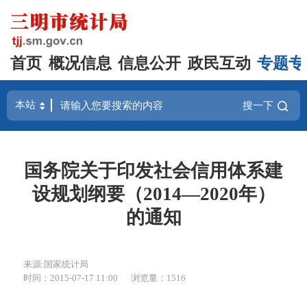
首页
概况信息
信息公开
政民互动
专题专
搜一下
国务院关于印发社会信用体系建
设规划纲要（2014—2020年）
的通知
来源:国家统计局
时间：2015-07-17 11:00
浏览量：1516