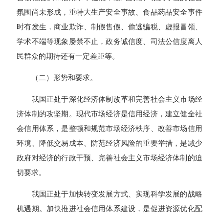
氛围尚未形成，重特大生产安全事故、食品药品安全事件
时有发生，商业欺诈、制假售假、偷逃骗税、虚报冒领、
学术不端等现象屡禁不止，政务诚信度、司法公信度离人
民群众的期待还有一定差距等。
（二）形势和要求。
我国正处于深化经济体制改革和完善社会主义市场经
济体制的攻坚期。现代市场经济是信用经济，建立健全社
会信用体系，是整顿和规范市场经济秩序、改善市场信用
环境、降低交易成本、防范经济风险的重要举措，是减少
政府对经济的行政干预、完善社会主义市场经济体制的迫
切要求。
我国正处于加快转变发展方式、实现科学发展的战略
机遇期。加快推进社会信用体系建设，是促进资源优化配