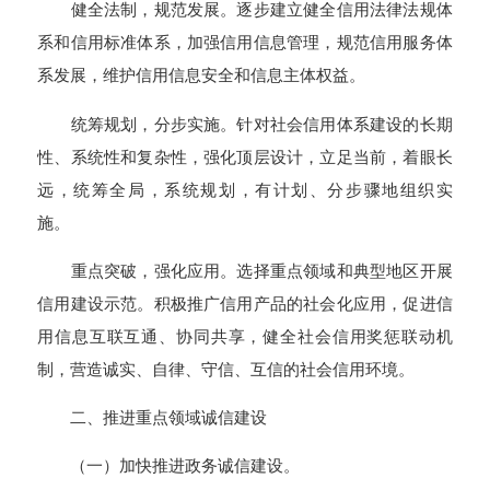
健全法制，规范发展。逐步建立健全信用法律法规体
系和信用标准体系，加强信用信息管理，规范信用服务体
系发展，维护信用信息安全和信息主体权益。
统筹规划，分步实施。针对社会信用体系建设的长期
性、系统性和复杂性，强化顶层设计，立足当前，着眼长
远，统筹全局，系统规划，有计划、分步骤地组织实
施。
重点突破，强化应用。选择重点领域和典型地区开展
信用建设示范。积极推广信用产品的社会化应用，促进信
用信息互联互通、协同共享，健全社会信用奖惩联动机
制，营造诚实、自律、守信、互信的社会信用环境。
二、推进重点领域诚信建设
（一）加快推进政务诚信建设。