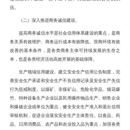
伍。
（二）深入推进商务诚信建设。
提高商务诚信水平是社会信用体系建设的重点，是商
务关系有效维护、商务运行成本有效降低、营商环境有效
改善的基本条件，是各类商务主体可持续发展的生存之
本，也是各类经济活动高效开展的基础保障。
生产领域信用建设。建立安全生产信用公告制度，完
善安全生产承诺和安全生产不良信用记录及安全生产失信
行为惩戒制度。以煤矿、非煤矿山、危险化学品、烟花爆
竹、特种设备生产企业以及民用爆炸物品生产、销售企业
和爆破企业或单位为重点，健全安全生产准入和退出信用
审核机制，促进企业落实安全生产主体责任。以食品、药
品、日用消费品、农产品和农业投入品为重点，加强各类