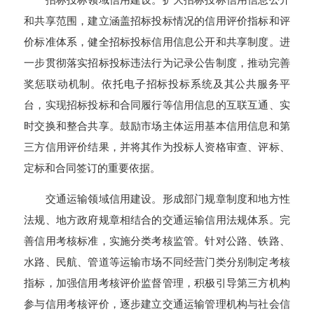
和共享范围，建立涵盖招标投标情况的信用评价指标和评
价标准体系，健全招标投标信用信息公开和共享制度。进
一步贯彻落实招标投标违法行为记录公告制度，推动完善
奖惩联动机制。依托电子招标投标系统及其公共服务平
台，实现招标投标和合同履行等信用信息的互联互通、实
时交换和整合共享。鼓励市场主体运用基本信用信息和第
三方信用评价结果，并将其作为投标人资格审查、评标、
定标和合同签订的重要依据。
交通运输领域信用建设。形成部门规章制度和地方性
法规、地方政府规章相结合的交通运输信用法规体系。完
善信用考核标准，实施分类考核监管。针对公路、铁路、
水路、民航、管道等运输市场不同经营门类分别制定考核
指标，加强信用考核评价监督管理，积极引导第三方机构
参与信用考核评价，逐步建立交通运输管理机构与社会信