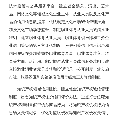
技术监管与公共服务平台，建立健全娱乐、演出、艺术
品、网络文化等领域文化企业主体、从业人员以及文化产
品的信用信息数据库；依法制定文化市场诚信管理措施，
加强文化市场动态监管。制定职业体育从业人员诚信从业
准则，建立职业体育从业人员、职业体育俱乐部和中介企
业信用等级的第三方评估制度，推进相关信用信息记录和
信用评级在参加或举办职业体育赛事、职业体育准入、转
会等方面广泛运用。制定旅游从业人员诚信服务准则，建
立旅游业消费者意见反馈和投诉记录与公开制度，建立旅
行社、旅游景区和宾馆饭店信用等级第三方评估制度。
知识产权领域信用建设。建立健全知识产权诚信管理
制度，出台知识产权保护信用评价办法。重点打击侵犯知
识产权和制售假冒伪劣商品行为，将知识产权侵权行为信
息纳入失信记录，强化对盗版侵权等知识产权侵权失信行