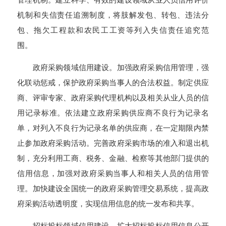
机制和失信责任追溯制度，将肢解发包、转包、违法分
包、拖欠工程款和农民工工资等列入失信责任追究范
围。
政府采购领域信用建设。加强政府采购信用管理，强
化联动惩戒，保护政府采购当事人的合法权益。制定供应
商、评审专家、政府采购代理机构以及相关从业人员的信
用记录标准。依法建立政府采购供应商不良行为记录名
单，对列入不良行为记录名单的供应商，在一定期限内禁
止参加政府采购活动。完善政府采购市场的准入和退出机
制，充分利用工商、税务、金融、检察等其他部门提供的
信用信息，加强对政府采购当事人和相关人员的信用管
理。加快建设全国统一的政府采购管理交易系统，提高政
府采购活动透明度，实现信用信息的统一发布和共享。
招标投标领域信用建设。扩大招标投标信用信息公开