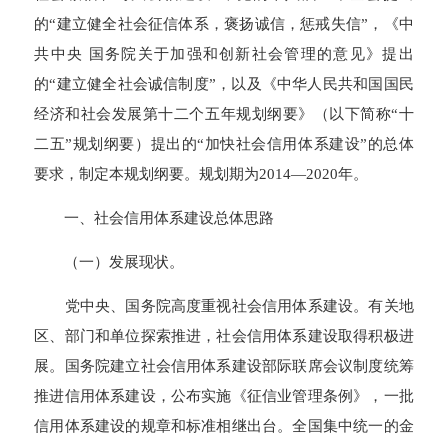
的“建立健全社会征信体系，褒扬诚信，惩戒失信”，《中
共中央 国务院关于加强和创新社会管理的意见》提出
的“建立健全社会诚信制度”，以及《中华人民共和国国民
经济和社会发展第十二个五年规划纲要》（以下简称“十
二五”规划纲要）提出的“加快社会信用体系建设”的总体
要求，制定本规划纲要。规划期为2014—2020年。
一、社会信用体系建设总体思路
（一）发展现状。
党中央、国务院高度重视社会信用体系建设。有关地
区、部门和单位探索推进，社会信用体系建设取得积极进
展。国务院建立社会信用体系建设部际联席会议制度统筹
推进信用体系建设，公布实施《征信业管理条例》，一批
信用体系建设的规章和标准相继出台。全国集中统一的金