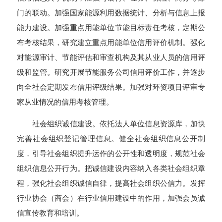
门的联动。加强国家能源利用数据统计、分析与信息上报
能力建设。加强重点用能单位节能目标责任考核，定期公
布考核结果，研究建立重点用能单位信用评价机制。强化
对能源审计、节能评估和审查机构及其从业人员的信用评
级和监管。研究开展节能服务公司信用评价工作，并逐步
向全社会定期发布信用评级结果。加强对环资项目评审专
家从业情况的信用考核管理。
社会组织诚信建设。依托法人单位信息资源库，加快
完善社会组织登记管理信息。健全社会组织信息公开制
度，引导社会组织提升运作的公开性和透明度，规范社会
组织信息公开行为。把诚信建设内容纳入各类社会组织章
程，强化社会组织诚信自律，提高社会组织公信力。发挥
行业协会（商会）在行业信用建设中的作用，加强会员诚
信宣传教育和培训。