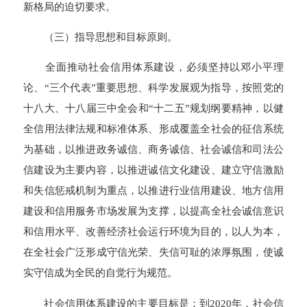
新格局的迫切要求。
（三）指导思想和目标原则。
全面推动社会信用体系建设，必须坚持以邓小平理
论、“三个代表”重要思想、科学发展观为指导，按照党的
十八大、十八届三中全会和“十二五”规划纲要精神，以健
全信用法律法规和标准体系、形成覆盖全社会的征信系统
为基础，以推进政务诚信、商务诚信、社会诚信和司法公
信建设为主要内容，以推进诚信文化建设、建立守信激励
和失信惩戒机制为重点，以推进行业信用建设、地方信用
建设和信用服务市场发展为支撑，以提高全社会诚信意识
和信用水平、改善经济社会运行环境为目的，以人为本，
在全社会广泛形成守信光荣、失信可耻的浓厚氛围，使诚
实守信成为全民的自觉行为规范。
社会信用体系建设的主要目标是：到2020年，社会信