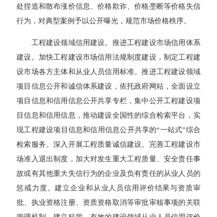
处捏造和散布涨价信息、价格欺诈、价格垄断等价格失信
行为，对典型案例予以公开曝光，规范市场价格秩序。
工程建设领域信用建设。推进工程建设市场信用体系
建设。加快工程建设市场信用法规制度建设，制定工程建
设市场各方主体和从业人员信用标准。推进工程建设领域
项目信息公开和诚信体系建设，依托政府网站，全面设立
项目信息和信用信息公开共享专栏，集中公开工程建设项
目信息和信用信息，推动建设全国性的综合检索平台，实
现工程建设项目信息和信用信息公开共享的“一站式”综合
检索服务。深入开展工程质量诚信建设。完善工程建设市
场准入退出制度，加大对发生重大工程质量、安全责任事
故或有其他重大失信行为的企业及负有责任的从业人员的
惩戒力度。建立企业和从业人员信用评价结果与资质审
批、执业资格注册、资质资格取消等审批审核事项的关联
管理机制。建立科学、有效的建设领域从业人员信用评价