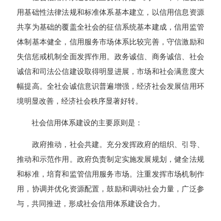
用基础性法律法规和标准体系基本建立，以信用信息资源
共享为基础的覆盖全社会的征信系统基本建成，信用监管
体制基本健全，信用服务市场体系比较完善，守信激励和
失信惩戒机制全面发挥作用。政务诚信、商务诚信、社会
诚信和司法公信建设取得明显进展，市场和社会满意度大
幅提高。全社会诚信意识普遍增强，经济社会发展信用环
境明显改善，经济社会秩序显著好转。
社会信用体系建设的主要原则是：
政府推动，社会共建。充分发挥政府的组织、引导、
推动和示范作用。政府负责制定实施发展规划，健全法规
和标准，培育和监管信用服务市场。注重发挥市场机制作
用，协调并优化资源配置，鼓励和调动社会力量，广泛参
与，共同推进，形成社会信用体系建设合力。