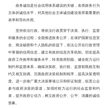
政务诚信是社会信用体系建设的关键，各类政务行为
主体的诚信水平，对其他社会主体诚信建设发挥着重要的
表率和导向作用。
坚持依法行政。将依法行政贯穿于决策、执行、监督
和服务的全过程，全面推进政务公开，在保护国家信息安
全、商业秘密和个人隐私的前提下，依法公开在行政管理
中掌握的信用信息，建立有效的信息共享机制。切实提高
政府工作效率和服务水平，转变政府职能。健全权力运行
制约和监督体系，确保决策权、执行权、监督权既相互制
约又相互协调。完善政府决策机制和程序，提高决策透明
度。进一步推广重大决策事项公示和听证制度，拓宽公众
参与政府决策的渠道，加强对权力运行的社会监督和约
束，提升政府公信力，树立政府公开、公平、清廉的诚信
形象。