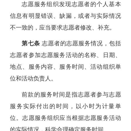
志愿服务组织发现志愿者的个人基本
信息有明显错误、缺漏，或者与实际情况
不一致的，应当要求志愿者修改、补充。
第七条
志愿者的志愿服务情况，包括
志愿者参加志愿服务活动的名称、日期、
地点、服务内容、服务时间、活动组织单
位和活动负责人。
前款的服务时间是指志愿者参与志愿
服务实际付出的时间，以小时为计量单
位。志愿服务组织应当根据志愿服务活动
的实际情况，科学合理确定服务时间。