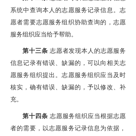
系统中查询本人的志愿服务记录信息。志
愿者需要志愿服务组织协助查询的，志愿
服务组织应当给予帮助。
第十三条
志愿者发现本人的志愿服务
信息记录有错误、缺漏的，可以向相关志
愿服务组织提出。志愿服务组织应当及时
核实，确有错误、缺漏的，予以修改、补
充。
第十四条
志愿服务组织应当根据志愿
者的需要，以志愿服务记录信息为依据，