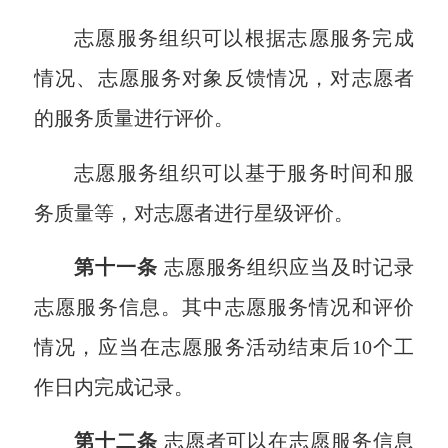
志愿服务组织可以根据志愿服务完成
情况、志愿服务对象反馈情况，对志愿者
的服务质量进行评价。
志愿服务组织可以基于服务时间和服
务质量等，对志愿者进行星级评价。
第十一条
志愿服务组织应当及时记录
志愿服务信息。其中志愿服务情况和评价
情况，应当在志愿服务活动结束后10个工
作日内完成记录。
第十二条
志愿者可以在志愿服务信息