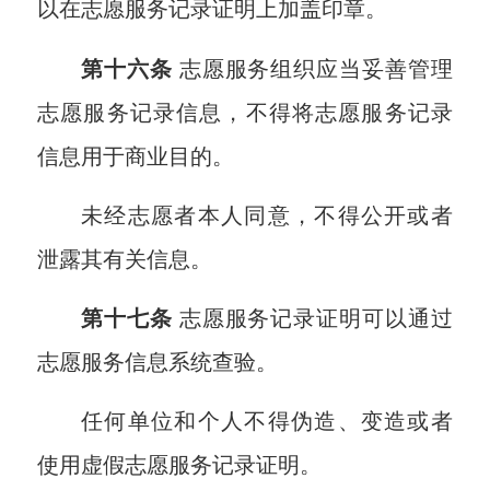
以在志愿服务记录证明上加盖印章。
第十六条
志愿服务组织应当妥善管理
志愿服务记录信息，不得将志愿服务记录
信息用于商业目的。
未经志愿者本人同意，不得公开或者
泄露其有关信息。
第十七条
志愿服务记录证明可以通过
志愿服务信息系统查验。
任何单位和个人不得伪造、变造或者
使用虚假志愿服务记录证明。