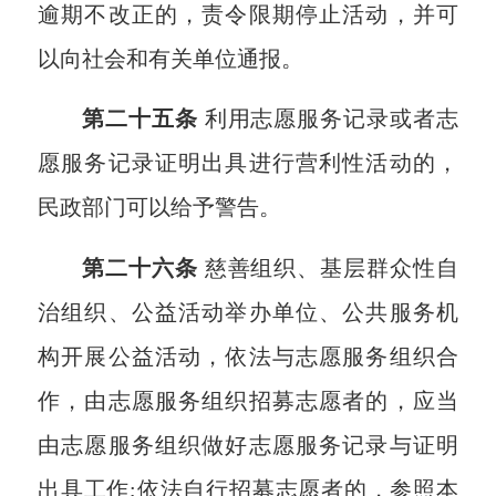
逾期不改正的，责令限期停止活动，并可
以向社会和有关单位通报。
第二十五条
利用志愿服务记录或者志
愿服务记录证明出具进行营利性活动的，
民政部门可以给予警告。
第二十六条
慈善组织、基层群众性自
治组织、公益活动举办单位、公共服务机
构开展公益活动，依法与志愿服务组织合
作，由志愿服务组织招募志愿者的，应当
由志愿服务组织做好志愿服务记录与证明
出具工作;依法自行招募志愿者的，参照本