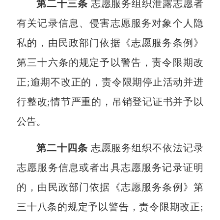
第二十三条
志愿服务组织泄露志愿者
有关记录信息、侵害志愿服务对象个人隐
私的，由民政部门依据《志愿服务条例》
第三十六条的规定予以警告，责令限期改
正;逾期不改正的，责令限期停止活动并进
行整改;情节严重的，吊销登记证书并予以
公告。
第二十四条
志愿服务组织不依法记录
志愿服务信息或者出具志愿服务记录证明
的，由民政部门依据《志愿服务条例》第
三十八条的规定予以警告，责令限期改正;