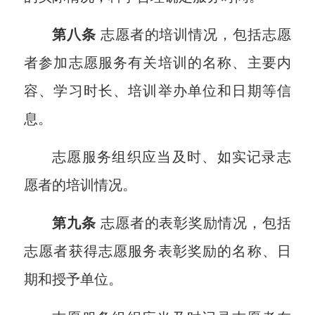
第八条
志愿者的培训情况，包括志愿
者参加志愿服务有关培训的名称、主要内
容、学习时长、培训举办单位和日期等信
息。
志愿服务组织应当及时、如实记录志
愿者的培训情况。
第九条
志愿者的表彰奖励情况，包括
志愿者获得志愿服务表彰奖励的名称、日
期和授予单位。