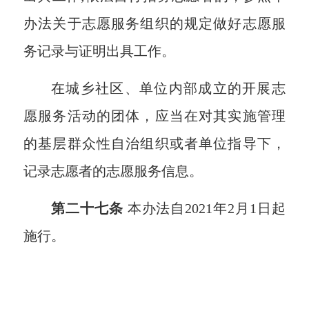
办法关于志愿服务组织的规定做好志愿服
务记录与证明出具工作。
在城乡社区、单位内部成立的开展志
愿服务活动的团体，应当在对其实施管理
的基层群众性自治组织或者单位指导下，
记录志愿者的志愿服务信息。
第二十七条
本办法自2021年2月1日起
施行。