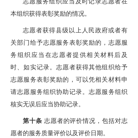
志愿服务组织应当及时记录志愿者在
本组织获得表彰奖励的情况。
志愿者获得县级以上人民政府或者有
关部门给予志愿服务表彰奖励的，志愿服
务组织应当在志愿者提供相关材料后及
时、如实记录。志愿者获得其他组织给予
志愿服务表彰奖励的，可以凭相关材料申
请志愿服务组织协助记录。志愿服务组织
核实无误后应当协助记录。
第十条
志愿者的评价情况，包括对志
愿者的服务质量评价以及评价日期。