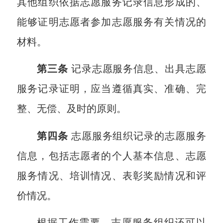
其他组织依据志愿服务记录信息形成的、
能够证明志愿者参加志愿服务有关情况的
材料。
第三条
记录志愿服务信息、出具志愿
服务记录证明，应当遵循真实、准确、完
整、无偿、及时的原则。
第四条
志愿服务组织记录的志愿服务
信息，包括志愿者的个人基本信息、志愿
服务情况、培训情况、表彰奖励情况和评
价情况。
根据工作需要，志愿服务组织还可以