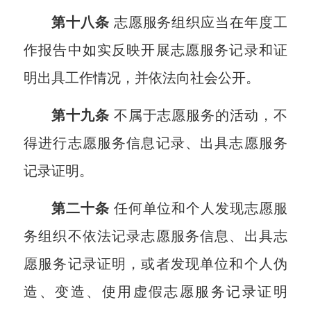
第十八条
志愿服务组织应当在年度工
作报告中如实反映开展志愿服务记录和证
明出具工作情况，并依法向社会公开。
第十九条
不属于志愿服务的活动，不
得进行志愿服务信息记录、出具志愿服务
记录证明。
第二十条
任何单位和个人发现志愿服
务组织不依法记录志愿服务信息、出具志
愿服务记录证明，或者发现单位和个人伪
造、变造、使用虚假志愿服务记录证明