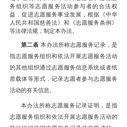
务组织等志愿服务活动参与者的合法权
益，促进志愿服务事业发展，根据《中华
人民共和国慈善法》和《志愿服务条例》
等法律法规，制定本办法。
第二条
本办法所称志愿服务记录，是
指志愿服务组织和依法开展志愿服务活动
的其他组织通过志愿服务信息系统或者纸
质载体等形式，记录志愿者参与志愿服务
活动的有关信息。
本办法所称志愿服务记录证明，是指
志愿服务组织和依法开展志愿服务活动的