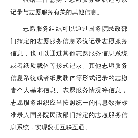
记录与志愿服务有关的其他信息。
志愿服务组织可以通过国务院民政部
门指定的志愿服务信息系统记录志愿服务
信息，也可以通过其他志愿服务信息系统
或者纸质载体等形式记录。其他志愿服务
信息系统或者纸质载体等形式记录的志愿
者个人基本信息、志愿服务情况等信息，
志愿服务组织应当按照统一的信息数据标
准录入国务院民政部门指定的志愿服务信
息系统，实现数据互联互通。