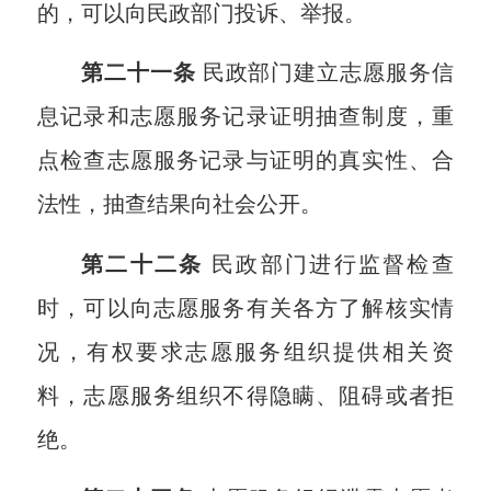
的，可以向民政部门投诉、举报。
第二十一条
民政部门建立志愿服务信
息记录和志愿服务记录证明抽查制度，重
点检查志愿服务记录与证明的真实性、合
法性，抽查结果向社会公开。
第二十二条
民政部门进行监督检查
时，可以向志愿服务有关各方了解核实情
况，有权要求志愿服务组织提供相关资
料，志愿服务组织不得隐瞒、阻碍或者拒
绝。