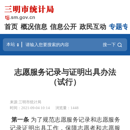
首页
概况信息
信息公开
政民互动
专题专
搜一下
志愿服务记录与证明出具办法
（试行）
来源:三明市统计局
时间：2021-09-04 10:14
浏览量：1448
第一条
为了规范志愿服务记录和志愿服务
记录证明出具工作，保障志愿者和志愿服