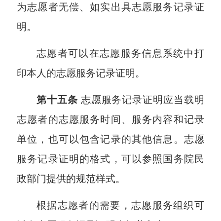
为志愿者无偿、如实出具志愿服务记录证
明。
志愿者可以在志愿服务信息系统中打
印本人的志愿服务记录证明。
第十五条
志愿服务记录证明应当载明
志愿者的志愿服务时间、服务内容和记录
单位，也可以包含记录的其他信息。志愿
服务记录证明的格式，可以参照国务院民
政部门提供的规范样式。
根据志愿者的需要，志愿服务组织可