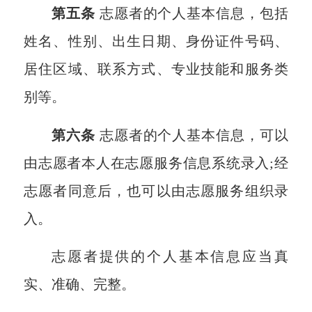
第五条
志愿者的个人基本信息，包括
姓名、性别、出生日期、身份证件号码、
居住区域、联系方式、专业技能和服务类
别等。
第六条
志愿者的个人基本信息，可以
由志愿者本人在志愿服务信息系统录入;经
志愿者同意后，也可以由志愿服务组织录
入。
志愿者提供的个人基本信息应当真
实、准确、完整。