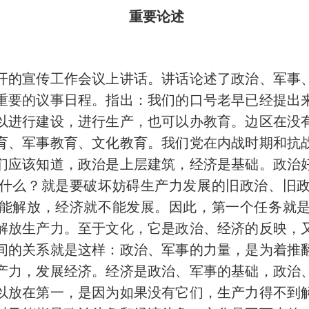
重要论述
的宣传工作会议上讲话。讲话论述了政治、军事、
重要的议事日程。指出：我们的口号老早已经提出
以进行建设，进行生产，也可以办教育。边区在没
育、军事教育、文化教育。我们党在内战时期和抗
们应该知道，政治是上层建筑，经济是基础。政治
什么？就是要破坏妨碍生产力发展的旧政治、旧
能解放，经济就不能发展。因此，第一个任务就
解放生产力。至于文化，它是政治、经济的反映，
间的关系就是这样：政治、军事的力量，是为着推
产力，发展经济。经济是政治、军事的基础，政治
以放在第一，是因为如果没有它们，生产力得不到