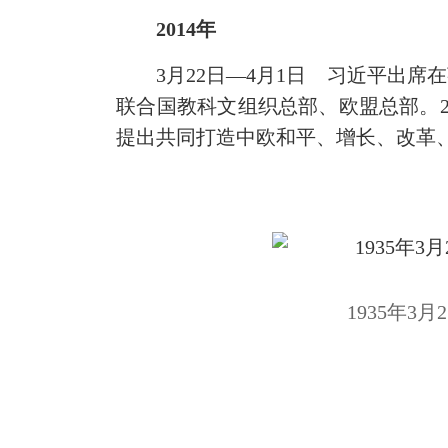
2014年
3月22日—4月1日 习近平出席
联合国教科文组织总部、欧盟总部。2
提出共同打造中欧和平、增长、改革
1935年