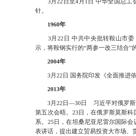
3月22日至4月1日 中华全国总
针。
1960年
3月22日 中共中央批转鞍山市委
示，将鞍钢实行的“两参一改三结合”
2004年
3月22日 国务院印发《全面推进
2013年
3月22日—30日 习近平对俄罗
第五次会晤。23日，在俄罗斯莫斯
系。25日，在坦桑尼亚尼雷尔国际会
表讲话，提出建立贸易投资大市场、