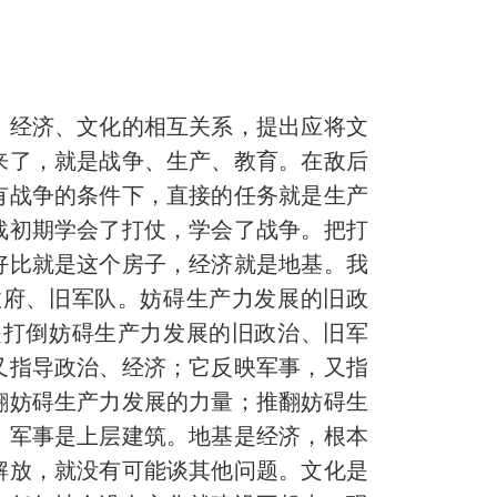
经济、文化的相互关系，提出应将文
来了，就是战争、生产、教育。在敌后
有战争的条件下，直接的任务就是生产
战初期学会了打仗，学会了战争。把打
好比就是这个房子，经济就是地基。我
政府、旧军队。妨碍生产力发展的旧政
是打倒妨碍生产力发展的旧政治、旧军
又指导政治、经济；它反映军事，又指
翻妨碍生产力发展的力量；推翻妨碍生
、军事是上层建筑。地基是经济，根本
解放，就没有可能谈其他问题。文化是