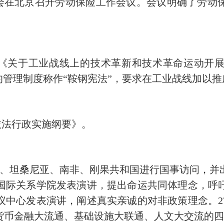
工会在北京召开劳动保险工作会议。会议明确了劳动
《关于工业战线上的技术革新和技术革命运动开
的管理制度称作“鞍钢宪法”，要求在工业战线加以推
依法行政实施纲要》。
斯、坦桑尼亚、南非、刚果共和国进行国事访问，并
科国际关系学院发表演讲，提出命运共同体理念，呼
议中心发表演讲，阐述真实亲诚的对非政策理念。
货币金融大流通、基础设施大联通、人文大交流的