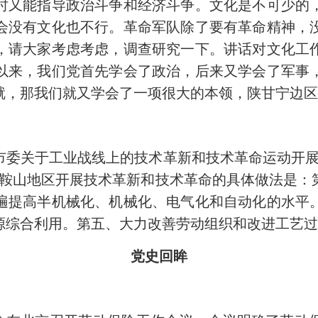
时又能指导政治斗争和经济斗争。文化是不可少的
会没有文化也不行。革命军队除了要有革命精神，
，请大家考虑考虑，调查研究一下。讲话对文化工
以来，我们党首先学会了政治，后来又学会了军事
就，那我们就又学会了一项很大的本领，陕甘宁边
关于工业战线上的技术革新和技术革命运动开展
。鞍山地区开展技术革新和技术革命的具体做法是：
遍提高半机械化、机械化、电气化和自动化的水平
源综合利用。第五、大力改善劳动组织和改进工艺
党史回眸