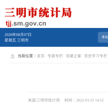
2026年08月07日
星期五
三明市
当前位置：
首页
专题专栏
党建之窗
党史学习专栏
来源:三明市统计局
时间：2022-03-25 14:52