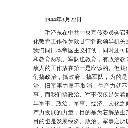
1944年3月22日
毛泽东在中共中央宣传委员会召开
化教育工作作为陕甘宁党政领导机关
我们同日本帝国主义打仗，同时还可
和教育两项。军队也教育，有政治教
敌人的工作放在第一是应该的。但我
们搞政治，搞政府，搞军队，为的是
治、旧军事力量不取消，生产力就不
事，而我们搞政治、军事仅仅是为着
导军事。政治、军事、经济、文化之
产力发展的力量，目的是为着解放生
目的也是发展经济。政治、军事之所