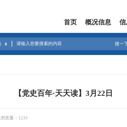
首页
概况信息
信
搜一
【党史百年·天天读】3月22日
浏览量：1233