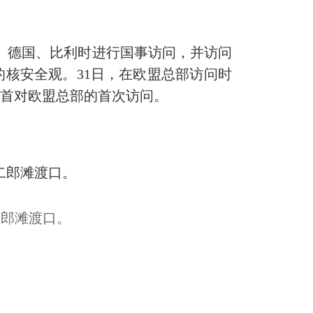
、德国、比利时进行国事访问，并访问
的核安全观。31日，在欧盟总部访问时
元首对欧盟总部的首次访问。
二郎滩渡口。