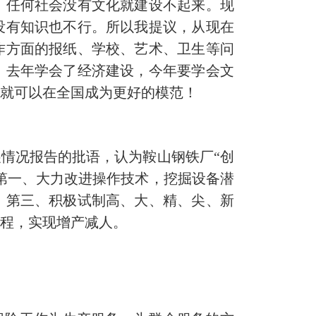
，任何社会没有文化就建设不起来。现
没有知识也不行。所以我提议，从现在
作方面的报纸、学校、艺术、卫生等问
，去年学会了经济建设，今年要学会文
区就可以在全国成为更好的模范！
情况报告的批语，认为鞍山钢铁厂“创
第一、大力改进操作技术，挖掘设备潜
。第三、积极试制高、大、精、尖、新
过程，实现增产减人。