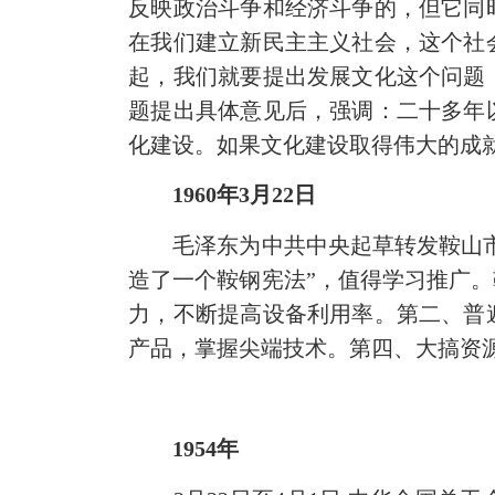
反映政治斗争和经济斗争的，但它同
在我们建立新民主主义社会，这个社
起，我们就要提出发展文化这个问题
题提出具体意见后，强调：二十多年
化建设。如果文化建设取得伟大的成
1960年3月22日
毛泽东为中共中央起草转发鞍山市委
造了一个鞍钢宪法”，值得学习推广
力，不断提高设备利用率。第二、普
产品，掌握尖端技术。第四、大搞资
1954年