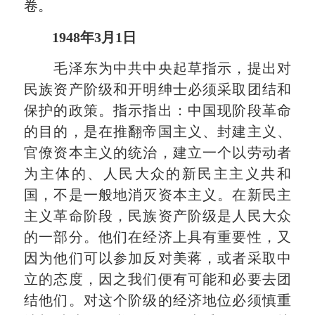
卷。
1948年3月1日
毛泽东为中共中央起草指示，提出对
民族资产阶级和开明绅士必须采取团结和
保护的政策。指示指出：中国现阶段革命
的目的，是在推翻帝国主义、封建主义、
官僚资本主义的统治，建立一个以劳动者
为主体的、人民大众的新民主主义共和
国，不是一般地消灭资本主义。在新民主
主义革命阶段，民族资产阶级是人民大众
的一部分。他们在经济上具有重要性，又
因为他们可以参加反对美蒋，或者采取中
立的态度，因之我们便有可能和必要去团
结他们。对这个阶级的经济地位必须慎重