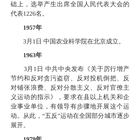
础上，选举产生出席全国人民代表大会的
代表1226名。
1957年
3月1日 中国农业科学院在北京成立。
1963年
3月1日 中共中央发布《关于厉行增产
节约和反对贪污盗窃、反对投机倒把、反
对铺张浪费、反对分散主义、反对官僚主
义运动的指示》，要求在县以上机关和企
业事业单位，有领导有步骤地开展这个运
动。从此，“五反”运动在全国部分城市逐步
展开。
1979年