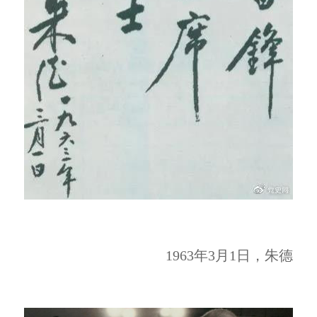
1963年3月1日，朱德