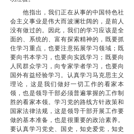
他指出，我们正在从事的中国特色社
会主义事业是伟大而波澜壮阔的，是前人
没有做过的。因此，我们的学习应该是全
面的、系统的、富有探索精神的，既要抓
住学习重点，也要注意拓展学习领域；既
要向书本学习，也要向实践学习；既要向
人民群众学习，向专家学者学习，也要向
国外有益经验学习。认真学习马克思主义
理论，这是我们做好一切工作的看家本
领，也是领导干部必须普遍掌握的工作制
胜的看家本领。学习党的路线方针政策和
国家法律法规，这是领导干部开展工作要
做的基本准备，也是很重要的政治素养。
要认真学习党史、国史，知史爱党，知史