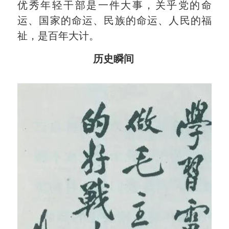
优秀年轻干部是一件大事，关乎党的命
运、国家的命运、民族的命运、人民的福
祉，是百年大计。
历史瞬间