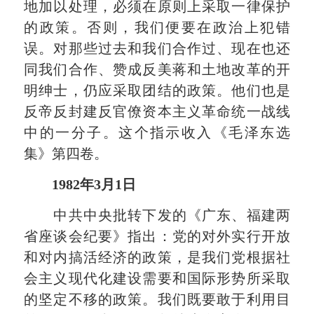
地加以处理，必须在原则上采取一律保护
的政策。否则，我们便要在政治上犯错
误。对那些过去和我们合作过、现在也还
同我们合作、赞成反美蒋和土地改革的开
明绅士，仍应采取团结的政策。他们也是
反帝反封建反官僚资本主义革命统一战线
中的一分子。这个指示收入《毛泽东选
集》第四卷。
1982年3月1日
中共中央批转下发的《广东、福建两
省座谈会纪要》指出：党的对外实行开放
和对内搞活经济的政策，是我们党根据社
会主义现代化建设需要和国际形势所采取
的坚定不移的政策。我们既要敢于利用目