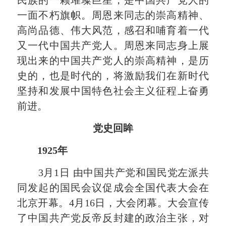
一面不朽旗帜。周恩来同志的崇高精神、
高尚品德、伟大风范，感召和哺育着一代
又一代中国共产党人。周恩来同志身上展
现出来的中国共产党人的崇高精神，是历
史的，也是时代的，将激励我们在新时代
坚持和发展中国特色社会主义征程上奋勇
前进。
党史回眸
1925年
3月1日 由中国共产党和国民党左派共
同发起的国民会议促成会全国代表大会在
北京开幕。4月16日，大会闭幕。大会宣传
了中国共产党反帝反封建的政治主张，对