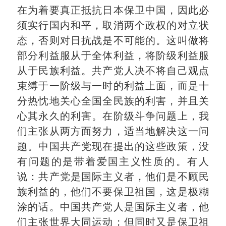
在为着要真正抵抗日本保卫中国，因此必
须实行国内和平，取消两个政权的对立状
态，否则对日抗战是不可能的。这叫做将
部分利益服从于全体利益，将阶级利益服
从于民族利益。共产党人决不将自己观点
束缚于一阶级与一时的利益上面，而是十
分热忱地关心全国全民族的利害，并且关
心其永久的利害。在阶级斗争问题上，我
们主张从两方面努力，适当地解决这一问
题。中国共产党现在提出的这些政策，没
有问题的是带着爱国主义性质的。有人
说：共产党是国际主义者，他们是不顾民
族利益的，他们不要保卫祖国，这是极糊
涂的话。中国共产党人是国际主义者，他
们主张世界大同运动；但同时又是保卫祖