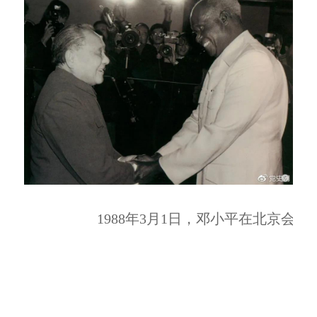
1988年3月1日，邓小平在北京会