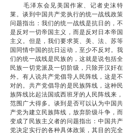
毛泽东会见美国作家、记者史沫特
莱。谈到中国共产党执行的统一战线政策
问题指出：我们的统一战线是抗日的，不
是反对一切帝国主义，而是反对日本帝国
主义。但是，我们要求英、美、法、苏等
国同情中国的抗日运动，至少不反对。我
们的统一战线是民族的，这就是说包括全
民族一切党派及一切阶级，只除开汉奸在
外。有人说共产党倡导人民阵线，这是不
对的。共产党倡导的是民族阵线，这种民
族阵线比起法国或西班牙的人民阵线来，
范围广大得多。谈到是否可以认为中国共
产党为建立民族阵线，放弃阶级斗争，而
变成了民族主义者的问题指出：中国共产
党决定实行的各种具体政策，其目的完全