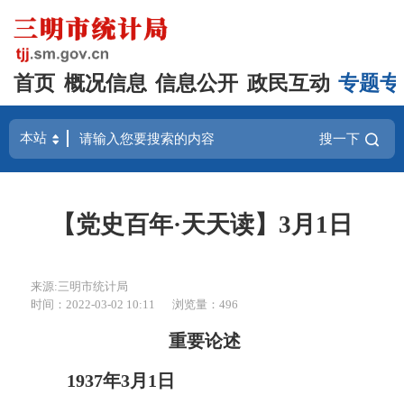
首页
概况信息
信息公开
政民互动
专题专
搜一下
【党史百年·天天读】3月1日
来源:三明市统计局
时间：2022-03-02 10:11
浏览量：496
重要论述
1937年3月1日