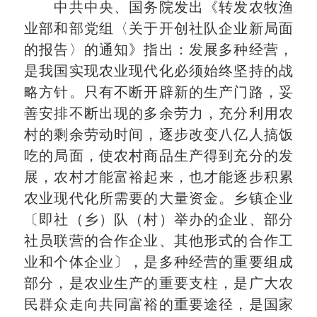
中共中央、国务院发出《转发农牧渔
业部和部党组〈关于开创社队企业新局面
的报告〉的通知》指出：发展多种经营，
是我国实现农业现代化必须始终坚持的战
略方针。只有不断开辟新的生产门路，妥
善安排不断出现的多余劳力，充分利用农
村的剩余劳动时间，逐步改变八亿人搞饭
吃的局面，使农村商品生产得到充分的发
展，农村才能富裕起来，也才能逐步积累
农业现代化所需要的大量资金。乡镇企业
〔即社（乡）队（村）举办的企业、部分
社员联营的合作企业、其他形式的合作工
业和个体企业〕，是多种经营的重要组成
部分，是农业生产的重要支柱，是广大农
民群众走向共同富裕的重要途径，是国家