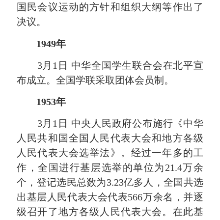
国民会议运动的方针和组织大纲等作出了
决议。
1949年
3月1日 中华全国学生联合会在北平宣
布成立。全国学联采取团体会员制。
1953年
3月1日 中央人民政府公布施行《中华
人民共和国全国人民代表大会和地方各级
人民代表大会选举法》。经过一年多的工
作，全国进行基层选举的单位为21.4万余
个，登记选民总数为3.23亿多人，全国共选
出基层人民代表大会代表566万余名，并逐
级召开了地方各级人民代表大会。在此基