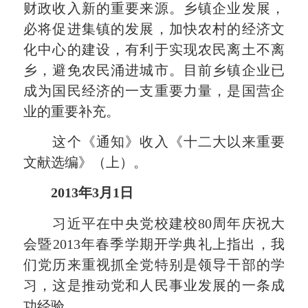
财政收入新的重要来源。乡镇企业发展，
必将促进集镇的发展，加快农村的经济文
化中心的建设，有利于实现农民离土不离
乡，避免农民涌进城市。目前乡镇企业已
成为国民经济的一支重要力量，是国营企
业的重要补充。
这个《通知》收入《十二大以来重要
文献选编》（上）。
2013年3月1日
习近平在中央党校建校80周年庆祝大
会暨2013年春季学期开学典礼上指出，我
们党历来重视抓全党特别是领导干部的学
习，这是推动党和人民事业发展的一条成
功经验。