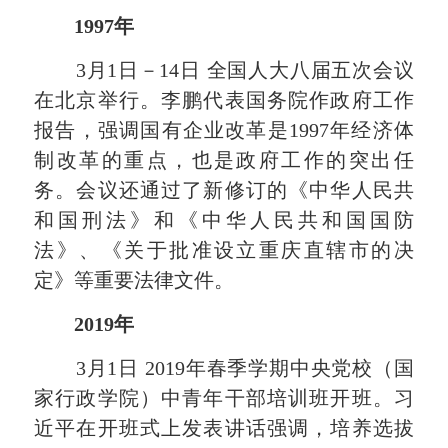
1997年
3月1日－14日 全国人大八届五次会议
在北京举行。李鹏代表国务院作政府工作
报告，强调国有企业改革是1997年经济体
制改革的重点，也是政府工作的突出任
务。会议还通过了新修订的《中华人民共
和国刑法》和《中华人民共和国国防
法》、《关于批准设立重庆直辖市的决
定》等重要法律文件。
2019年
3月1日 2019年春季学期中央党校（国
家行政学院）中青年干部培训班开班。习
近平在开班式上发表讲话强调，培养选拔