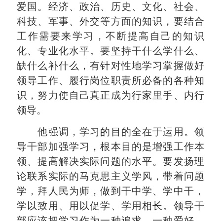
爱国。经济、政治、历史、文化、社会、
科技、军事、外交等方面的知识，要结合
工作需要来学习，不断提高自己的知识
化、专业化水平。要坚持干什么学什么、
缺什么补什么，有针对性地学习掌握做好
领导工作、履行岗位职责所必备的各种知
识，努力使自己真正成为行家里手、内行
领导。
他强调，学习的目的全在于运用。领
导干部加强学习，根本目的是增强工作本
领、提高解决实际问题的水平。要发扬理
论联系实际的马克思主义学风，带着问题
学，拜人民为师，做到干中学、学中干，
学以致用、用以促学、学用相长。领导干
部应该把学习作为一种追求、一种爱好、