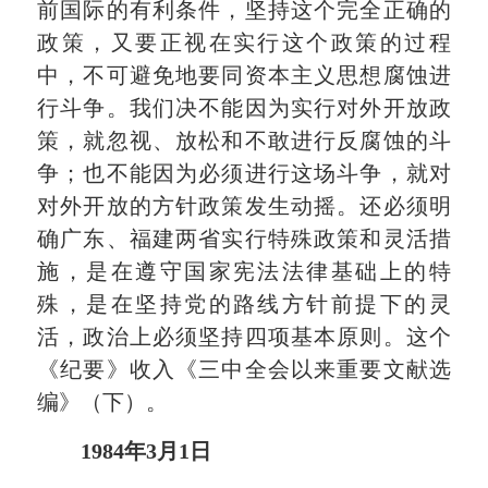
前国际的有利条件，坚持这个完全正确的
政策，又要正视在实行这个政策的过程
中，不可避免地要同资本主义思想腐蚀进
行斗争。我们决不能因为实行对外开放政
策，就忽视、放松和不敢进行反腐蚀的斗
争；也不能因为必须进行这场斗争，就对
对外开放的方针政策发生动摇。还必须明
确广东、福建两省实行特殊政策和灵活措
施，是在遵守国家宪法法律基础上的特
殊，是在坚持党的路线方针前提下的灵
活，政治上必须坚持四项基本原则。这个
《纪要》收入《三中全会以来重要文献选
编》（下）。
1984年3月1日