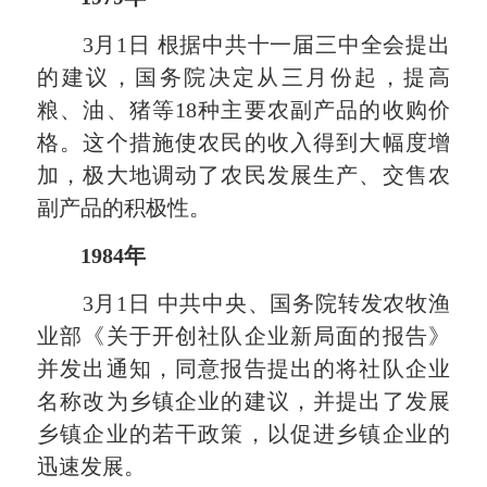
3月1日 根据中共十一届三中全会提出
的建议，国务院决定从三月份起，提高
粮、油、猪等18种主要农副产品的收购价
格。这个措施使农民的收入得到大幅度增
加，极大地调动了农民发展生产、交售农
副产品的积极性。
1984年
3月1日 中共中央、国务院转发农牧渔
业部《关于开创社队企业新局面的报告》
并发出通知，同意报告提出的将社队企业
名称改为乡镇企业的建议，并提出了发展
乡镇企业的若干政策，以促进乡镇企业的
迅速发展。