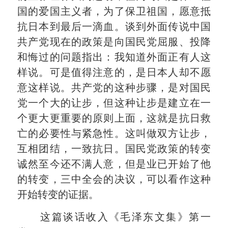
国的爱国主义者，为了保卫祖国，愿意抵
抗日本到最后一滴血。谈到外面传说中国
共产党现在的政策是向国民党屈服、投降
和悔过的问题指出：我知道外面正有人这
样说。可是值得注意的，是日本人却不愿
意这样说。共产党的这种步骤，是对国民
党一个大的让步，但这种让步是建立在一
个更大更重要的原则上面，这就是抗日救
亡的必要性与紧急性。这叫做双方让步，
互相团结，一致抗日。国民党政策的转变
诚然至今还不满人意，但是业已开始了他
的转变，三中全会的决议，可以看作这种
开始转变的证据。
这篇谈话收入《毛泽东文集》第一