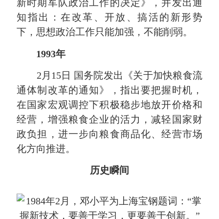
新时期军队政治工作的决定》，并发出通
知指出：在改革、开放、搞活的新形势
下，思想政治工作只能加强，不能削弱。
1993年
2月15日 国务院发出《关于加快粮食流
通体制改革的通知》，指出要把握时机，
在国家宏观调控下积极稳步地放开价格和
经营，增强粮食企业的活力，减轻国家财
政负担，进一步向粮食商品化、经营市场
化方向推进。
历史瞬间