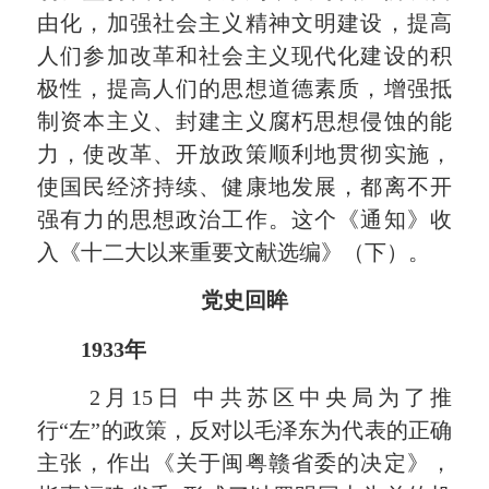
由化，加强社会主义精神文明建设，提高
人们参加改革和社会主义现代化建设的积
极性，提高人们的思想道德素质，增强抵
制资本主义、封建主义腐朽思想侵蚀的能
力，使改革、开放政策顺利地贯彻实施，
使国民经济持续、健康地发展，都离不开
强有力的思想政治工作。这个《通知》收
入《十二大以来重要文献选编》（下）。
党史回眸
1933年
2月15日 中共苏区中央局为了推
行“左”的政策，反对以毛泽东为代表的正确
主张，作出《关于闽粤赣省委的决定》，