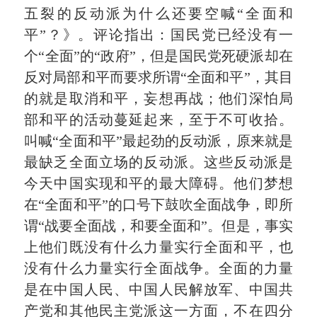
五裂的反动派为什么还要空喊“全面和
平”？》。评论指出：国民党已经没有一
个“全面”的“政府”，但是国民党死硬派却在
反对局部和平而要求所谓“全面和平”，其目
的就是取消和平，妄想再战；他们深怕局
部和平的活动蔓延起来，至于不可收拾。
叫喊“全面和平”最起劲的反动派，原来就是
最缺乏全面立场的反动派。这些反动派是
今天中国实现和平的最大障碍。他们梦想
在“全面和平”的口号下鼓吹全面战争，即所
谓“战要全面战，和要全面和”。但是，事实
上他们既没有什么力量实行全面和平，也
没有什么力量实行全面战争。全面的力量
是在中国人民、中国人民解放军、中国共
产党和其他民主党派这一方面，不在四分