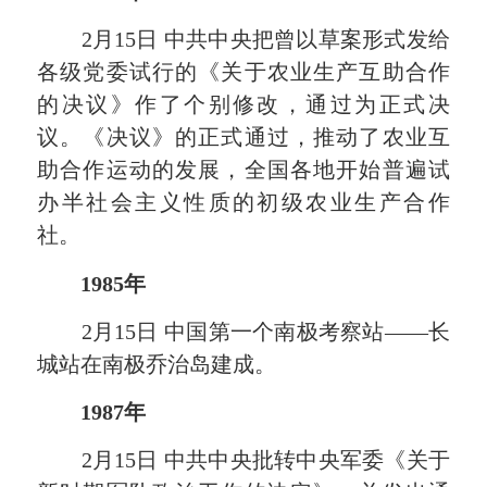
2月15日 中共中央把曾以草案形式发给
各级党委试行的《关于农业生产互助合作
的决议》作了个别修改，通过为正式决
议。《决议》的正式通过，推动了农业互
助合作运动的发展，全国各地开始普遍试
办半社会主义性质的初级农业生产合作
社。
1985年
2月15日 中国第一个南极考察站——长
城站在南极乔治岛建成。
1987年
2月15日 中共中央批转中央军委《关于