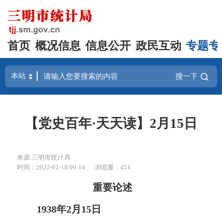
首页
概况信息
信息公开
政民互动
专题专
搜一下
【党史百年·天天读】2月15日
来源:三明市统计局
时间：2022-02-18 09:14
浏览量：451
重要论述
1938年2月15日