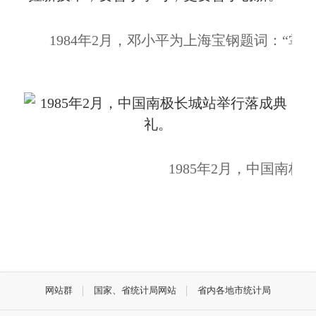
1984年2月，邓小平为上海宝钢题词：“
1985年2月，中国南
网站群
国家、省统计局网站
省内各地市统计局