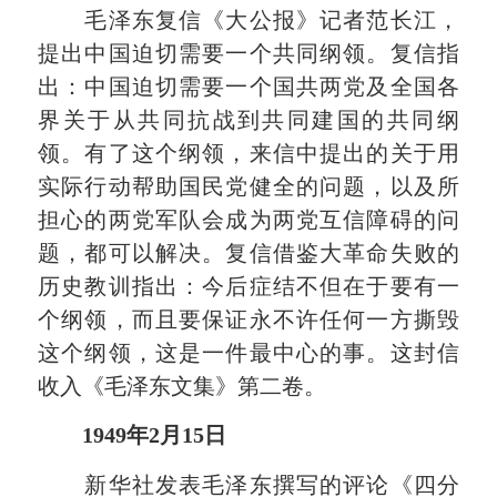
毛泽东复信《大公报》记者范长江，
提出中国迫切需要一个共同纲领。复信指
出：中国迫切需要一个国共两党及全国各
界关于从共同抗战到共同建国的共同纲
领。有了这个纲领，来信中提出的关于用
实际行动帮助国民党健全的问题，以及所
担心的两党军队会成为两党互信障碍的问
题，都可以解决。复信借鉴大革命失败的
历史教训指出：今后症结不但在于要有一
个纲领，而且要保证永不许任何一方撕毁
这个纲领，这是一件最中心的事。这封信
收入《毛泽东文集》第二卷。
1949年2月15日
新华社发表毛泽东撰写的评论《四分