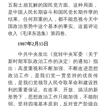
五裂土崩瓦解的国民党方面。这种局面，
是中国人民长期奋斗和国民党长期作孽的
结果。任何郑重的人，都不能忽视今天中
国政治形势中这个基本的事实。这篇评论
收入《毛泽东选集》第四卷。
1987年2月15日
中共中央发出《批转中央军委〈关于
新时期军队政治工作的决定〉的通知》指
出：高度重视和不断加强、不断改进思想
政治工作，是我们党一贯坚持的优良传
统，是我们党领导人民夺取革命和建设胜
利的重要保证。在改革、开放、搞活的新
形势下，思想政治工作只能加强，不能削
弱。坚持四项基本原则，反对资产阶级自