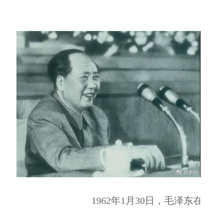
1962年1月30日，毛泽东