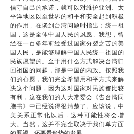
信守自己的承诺，就可以对维护亚洲、太
平洋地区以至世界的和平和安全起到积极
的作用。在谈到台湾问题时指出：统一祖
国，这是全体中国人民的夙愿。我想，曾
经在一百多年前经受过国家分裂之苦的美
国人民，是能够理解中国人民统一祖国的
民族愿望的。至于用什么方式解决台湾归
回祖国的问题，那是中国的内政。按照我
们的心愿，我们完全希望用和平方式来解
决这个问题，因为这对国家对民族都比较
有利，这在我们的人大常委会《告台湾同
胞书》中已经说得很清楚了。应该说，中
美关系正常化以后，这种可能性将会增
大。当然，这并不完全取决于我们单方面
的愿望，还要看形势的发展。