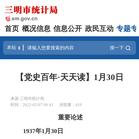
首页
概况信息
信息公开
政民互动
专题专
搜一下
【党史百年·天天读】1月30日
来源:三明市统计局
时间：2022-02-07 09:41
浏览量：410
重要论述
1937年1月30日