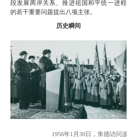
段发展两岸关系、推进祖国和平统一进程
的若干重要问题提出八项主张。
历史瞬间
1956年1月30日，朱德访问