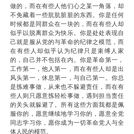
做的，而在有些人他们心之某一角落，却
不免藏着一些肮肮脏脏的东西。你是任何
时候都是同群众在一块的，而在有些人却
似乎以脱离群众为快乐。你是处处表现自
己就是服从党的与革命的纪律之模范，而
在有些人却似乎认为纪律只是束缚人家
的，自己并不包括在内。你是革命第一，
工作第一，他人第一，而在有些人却是出
风头第一，休息第一，与自己第一。你总
是拣难事做，从来也不躲避责任，而在有
些人则只愿意拣轻松事做，遇到担当责任
的关头就躲避了。所有这些方面我都是佩
服你的，愿意继续地学习你的，愿意全党
同志学习你，愿你成为一切革命党人与全
体人民的模范。