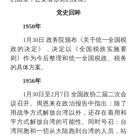
党史回眸
1950年
1月30日 政务院颁布《关于统一全国税
政的决定》，决定以《全国税政实施要
则》作为今后整理和统一全国税政、税务
的具体方案。
1956年
1月30日至2月7日 全国政协二届二次会
议召开。周恩来在政治报告中指出：除了
用战争方式解放台湾以外，还存在着用和
平方式解放台湾的可能性。同时号召：台
湾同胞和一切从大陆跑到台湾的人员，站