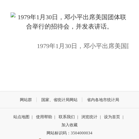
1979年1月30日，邓小平出席美国
网站群
国家、省统计局网站
省内各地市统计局
站点地图
|
使用帮助
|
联系我们
|
浏览统计
|
设为首页
|
加入收藏
网站标识码：3504000034