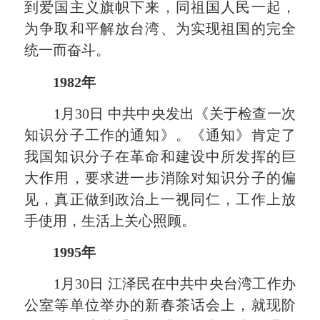
到爱国主义旗帜下来，同祖国人民一起，
为争取和平解放台湾、为实现祖国的完全
统一而奋斗。
1982年
1月30日 中共中央发出《关于检查一次
知识分子工作的通知》。《通知》肯定了
我国知识分子在革命和建设中所发挥的巨
大作用，要求进一步消除对知识分子的偏
见，真正做到政治上一视同仁，工作上放
手使用，生活上关心照顾。
1995年
1月30日 江泽民在中共中央台湾工作办
公室等单位举办的新春茶话会上，就现阶