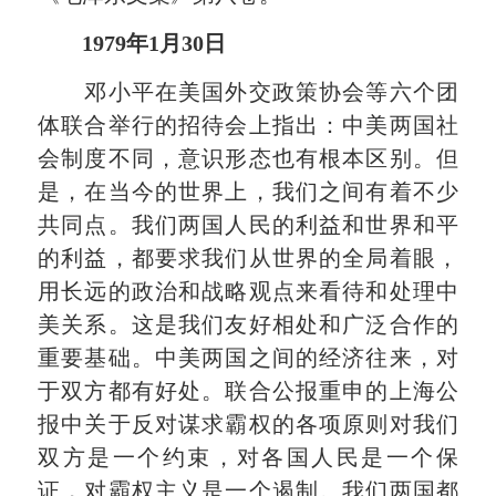
1979年1月30日
邓小平在美国外交政策协会等六个团
体联合举行的招待会上指出：中美两国社
会制度不同，意识形态也有根本区别。但
是，在当今的世界上，我们之间有着不少
共同点。我们两国人民的利益和世界和平
的利益，都要求我们从世界的全局着眼，
用长远的政治和战略观点来看待和处理中
美关系。这是我们友好相处和广泛合作的
重要基础。中美两国之间的经济往来，对
于双方都有好处。联合公报重申的上海公
报中关于反对谋求霸权的各项原则对我们
双方是一个约束，对各国人民是一个保
证，对霸权主义是一个遏制。我们两国都