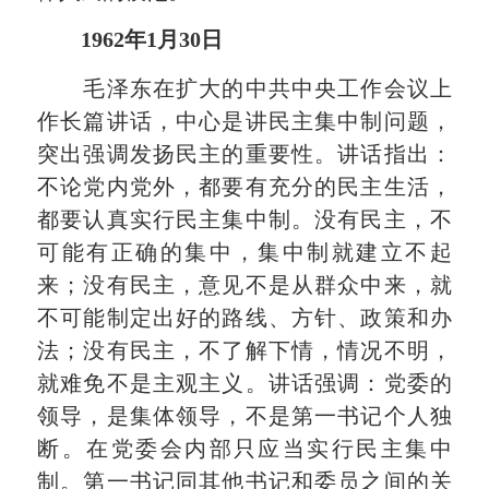
1962年1月30日
毛泽东在扩大的中共中央工作会议上
作长篇讲话，中心是讲民主集中制问题，
突出强调发扬民主的重要性。讲话指出：
不论党内党外，都要有充分的民主生活，
都要认真实行民主集中制。没有民主，不
可能有正确的集中，集中制就建立不起
来；没有民主，意见不是从群众中来，就
不可能制定出好的路线、方针、政策和办
法；没有民主，不了解下情，情况不明，
就难免不是主观主义。讲话强调：党委的
领导，是集体领导，不是第一书记个人独
断。在党委会内部只应当实行民主集中
制。第一书记同其他书记和委员之间的关