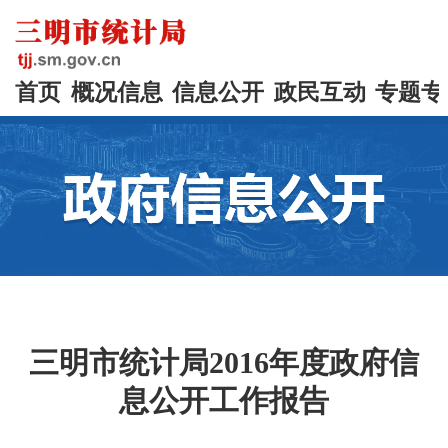
首页
概况信息
信息公开
政民互动
专题专
三明市统计局2016年度政府信
息公开工作报告