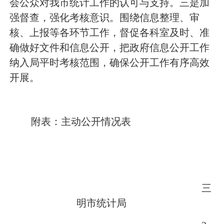
会公众对我市统计工作的认可与支持。三是加
强督查，强化考核意识。围绕信息整理、审
核、上报等各环节工作，督促各科室及时、准
确做好文件和信息公开，把政府信息公开工作
纳入局平时考核范围，确保公开工作有序高效
开展。
附表：主动公开情况表
三
明市统计局