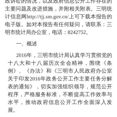
政诉讼的情况，以及政府信息公开工作存在的
主要问题及改进措施，并附相关附表。三明统
计信息网
http://tjj.sm.gov.cn/
上可下载本报告的
电子版。如对本报告有任何疑问，请联系：三
明市统计局办公室，电话：
8242752
。
一、概述
2016
年，三明市统计局认真学习贯彻党的
十八大和十八届历次全会精神，围绕《条
例》、《办法》和《三明市人民政府办公室
关于印发
2016
年政务公开工作主要任务分解
表的通知》，切实加强组织领导，规范公开
程序，严格服务标准，不断提高工作效率与
水平，推动政府信息公开工作全面深入发
展。