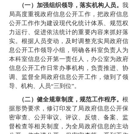
（一）加强组织领导，落实机构人员。
我
局高度重视政府信息公开工作，把政府信息
公开工作作为建设现代化统计体系、规范权
力运行、促进依法统计的重要内容来抓好落
实。根据人员变动，及时调整充实局政府信
息公开工作领导小组，明确各科室负责人为
本科室信息公开第一责任人，办公室为政府
信息公开工作日常办事机构，负责推进、协
调、监督全局政府信息公开工作，做到了领
导、机构、人员
“
三到位
”
。
（二）健全规章制度，规范工作程序。
根
据形势要求，修订印发了局政府信息公开保
密审查、公开审议、评议、反馈、备案、监
督检查等相关制度，为全局政府信息的主动