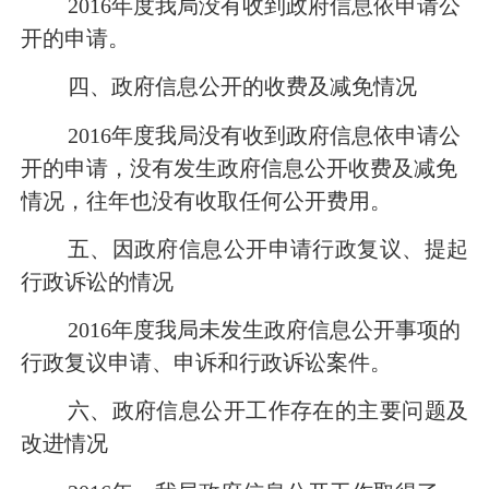
2016
年度我局没有收到政府信息依申请公
开的申请。
四、政府信息公开的收费及减免情况
2016
年度我局没有收到政府信息依申请公
开的申请，没有发生政府信息公开收费及减免
情况，往年也没有收取任何公开费用。
五、因政府信息公开申请行政复议、提起
行政诉讼的情况
2016
年度我局未发生政府信息公开事项的
行政复议申请、申诉和行政诉讼案件。
六、政府信息公开工作存在的主要问题及
改进情况