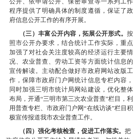
公开、依申请公开、保密审查等一系列工作
程序提供了明确具体的制度遵循，保证了政
府信息公开工作的有序开展。
（三）丰富公开内容，拓展公开形式。
按
照市公开办要求，结合统计工作实际，重点
加强了对社会关注度较高的经济运行主要情
况、农业普查、劳动工资等方面统计信息的
宣传解读。主动配合做好市政府网站改版工
作，保障市政府门户网统计信息专栏内容，
同时加强三明市统计局网站建设，优化整体
布局，开通“三明市第三次农业普查”栏目，利
用普查专栏、市政府门户网“在线访谈”栏目积
极宣传报道我市农业普查工作。
（四）强化考核检查，促进工作落实。
把