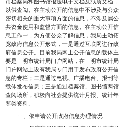
市档案局和图书馆报送电子文档及纸质文档，
以供查阅。在主动公开的信息中不涉及与公众
密切相关的重大事项方面的信息，不涉及属公
共资金使用和监督方面的信息。在主动公开信
息工作中，为方便公众了解信息，我局主动拓
宽政府信息公开形式，一是通过互联网进行政
府信息公开。目前我局网上公开信息的载体主
要是三明市统计局门户网站，在三明市统计局
门户网站上设有我局专门用于发布政府公开信
息的专栏；二是通过电视、广播电台、报刊等
载体发布信息；三是通过档案馆、图书馆两馆
查阅场所，积极向社会提供统计月报、统计年
鉴类资料。
三、依申请公开政府信息办理情况