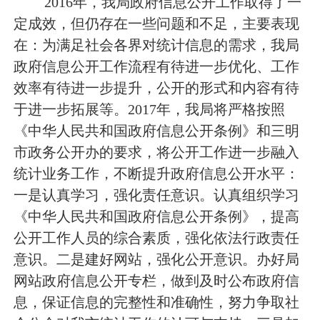
2016
年，我局政府信息公开工作取得了一
定成效，但仍存在一些问题和不足，主要表现
在：为满足社会各界对统计信息的需求，我局
政府信息公开工作流程有待进一步优化、工作
效率有待进一步提升，公开的形式和内容有待
于进一步拓展等。
2017
年，我局将严格按照
《中华人民共和国政府信息公开条例》和三明
市政务公开办的要求，将公开工作进一步融入
统计业务工作，不断提升政府信息公开水平：
一是认真学习，强化责任意识。认真组织学习
《中华人民共和国政府信息公开条例》，提高
公开工作人员的综合素质，强化依法行政责任
意识。二是建好网站，强化公开意识。办好局
网站政府信息公开专栏，做到及时公布政府信
息，保证信息的完整性和准确性，努力争取社