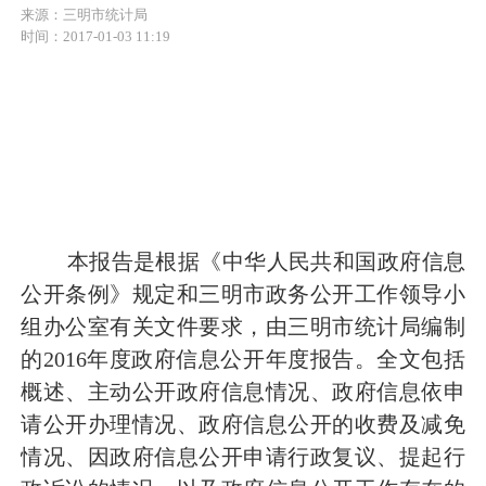
来源：三明市统计局
时间：2017-01-03 11:19
本报告是根据《中华人民共和国政府信息
公开条例》规定和三明市政务公开工作领导小
组办公室有关文件要求，由三明市统计局编制
的
2016
年度政府信息公开年度报告。全文包括
概述、主动公开政府信息情况、政府信息依申
请公开办理情况、政府信息公开的收费及减免
情况、因政府信息公开申请行政复议、提起行