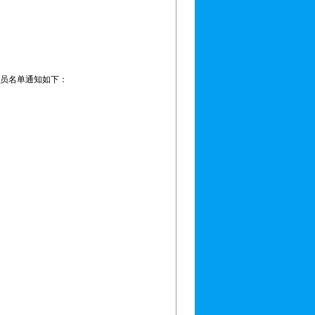
成员名单通知如下：