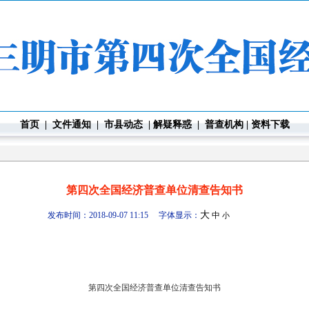
首页
|
文件通知
|
市县动态
|
解疑释惑
|
普查机构
|
资料下载
第四次全国经济普查单位清查告知书
大
发布时间：2018-09-07 11:15 字体显示：
中
小
第四次全国经济普查单位清查告知书