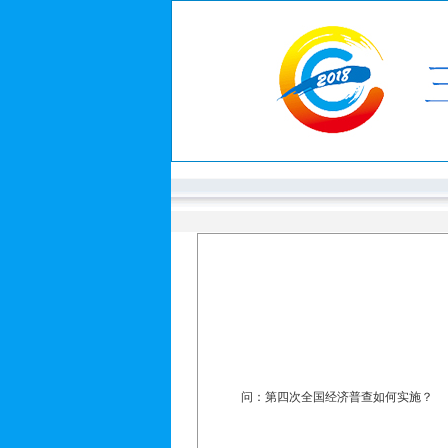
问：第四次全国经济普查如何实施？